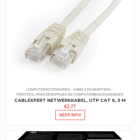
COMPUTERACCESSOIRES
KABELS EN ADAPTERS
PRINTERS, PRINTERSUPPLIES EN COMPUTERBENODIGDHEDEN
CABLEXPERT NETWERKKABEL, UTP CAT 6, 5 M
€
2,77
MEER INFO!