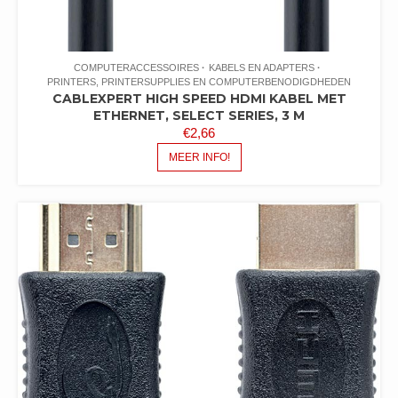
COMPUTERACCESSOIRES
KABELS EN ADAPTERS
PRINTERS, PRINTERSUPPLIES EN COMPUTERBENODIGDHEDEN
CABLEXPERT HIGH SPEED HDMI KABEL MET
ETHERNET, SELECT SERIES, 3 M
€
2,66
MEER INFO!