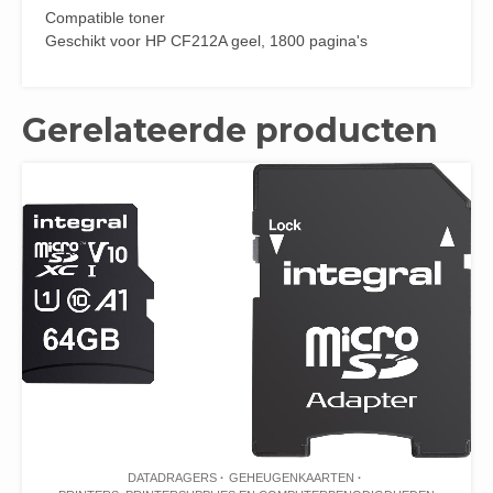
Compatible toner
Geschikt voor HP CF212A geel, 1800 pagina's
Gerelateerde producten
DATADRAGERS
GEHEUGENKAARTEN