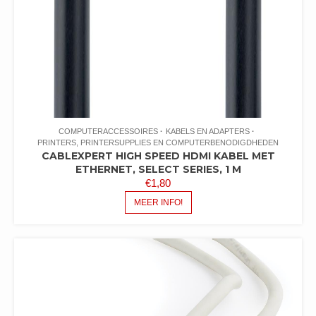
COMPUTERACCESSOIRES
KABELS EN ADAPTERS
PRINTERS, PRINTERSUPPLIES EN COMPUTERBENODIGDHEDEN
CABLEXPERT HIGH SPEED HDMI KABEL MET
ETHERNET, SELECT SERIES, 1 M
€
1,80
MEER INFO!