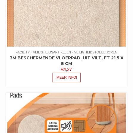
FACILITY
VEILIGHEIDSARTIKELEN
VEILIGHEIDSTOEBEHOREN
3M BESCHERMENDE VLOERPAD, UIT VILT, FT 21,5 X
8 CM
€
4,27
MEER INFO!