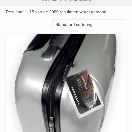
Resultaat 1–15 van de 2960 resultaten wordt getoond