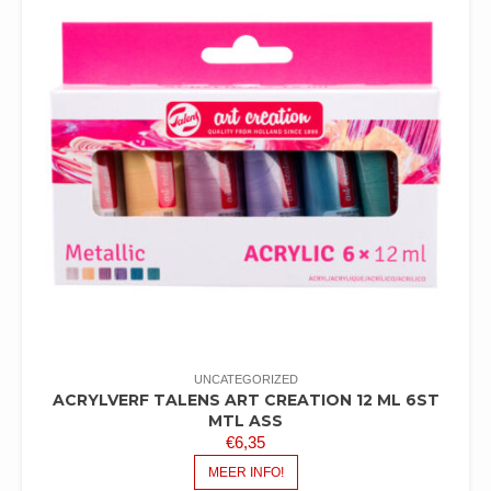
UNCATEGORIZED
ACRYLVERF TALENS ART CREATION 12 ML 6ST
MTL ASS
€
6,35
MEER INFO!