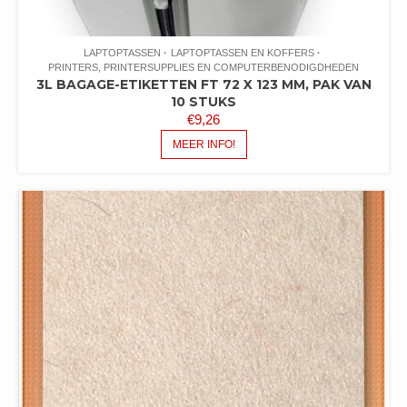
LAPTOPTASSEN
LAPTOPTASSEN EN KOFFERS
PRINTERS, PRINTERSUPPLIES EN COMPUTERBENODIGDHEDEN
3L BAGAGE-ETIKETTEN FT 72 X 123 MM, PAK VAN
10 STUKS
€
9,26
MEER INFO!