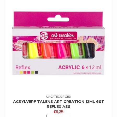
UNCATEGORIZED
ACRYLVERF TALENS ART CREATION 12ML 6ST
REFLEX ASS
€
6,35