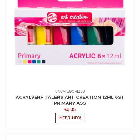
UNCATEGORIZED
ACRYLVERF TALENS ART CREATION 12ML 6ST
PRIMARY ASS
€
6,35
MEER INFO!