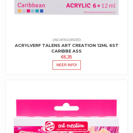
UNCATEGORIZED
ACRYLVERF TALENS ART CREATION 12ML 6ST
CARIBBE ASS
€
6,35
MEER INFO!