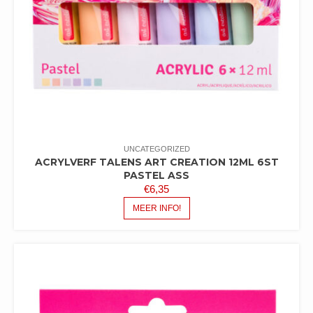
UNCATEGORIZED
ACRYLVERF TALENS ART CREATION 12ML 6ST
PASTEL ASS
€
6,35
MEER INFO!