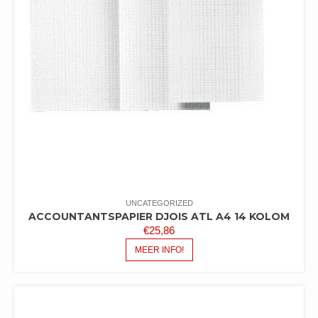
UNCATEGORIZED
ACCOUNTANTSPAPIER DJOIS ATL A4 14 KOLOM
€
25,86
MEER INFO!