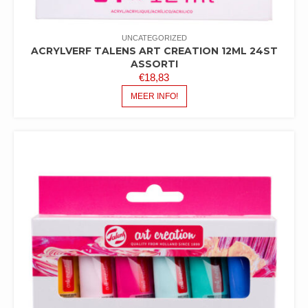
UNCATEGORIZED
ACRYLVERF TALENS ART CREATION 12ML 24ST
ASSORTI
€
18,83
MEER INFO!