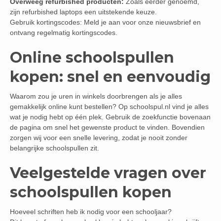
Overweeg refurbished producten:
Zoals eerder genoemd,
zijn refurbished laptops een uitstekende keuze.
Gebruik kortingscodes: Meld je aan voor onze nieuwsbrief en
ontvang regelmatig kortingscodes.
Online schoolspullen
kopen: snel en eenvoudig
Waarom zou je uren in winkels doorbrengen als je alles
gemakkelijk online kunt bestellen? Op schoolspul.nl vind je alles
wat je nodig hebt op één plek. Gebruik de zoekfunctie bovenaan
de pagina om snel het gewenste product te vinden. Bovendien
zorgen wij voor een snelle levering, zodat je nooit zonder
belangrijke schoolspullen zit.
Veelgestelde vragen over
schoolspullen kopen
Hoeveel schriften heb ik nodig voor een schooljaar?