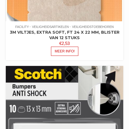
FACILITY
VEILIGHEIDSARTIKELEN
VEILIGHEIDSTOEBEHOREN
3M VILTJES, EXTRA SOFT, FT 24 X 22 MM, BLISTER
VAN 12 STUKS
€
2,53
MEER INFO!