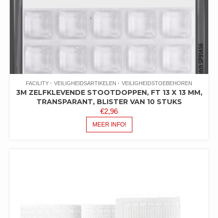
FACILITY
VEILIGHEIDSARTIKELEN
VEILIGHEIDSTOEBEHOREN
3M ZELFKLEVENDE STOOTDOPPEN, FT 13 X 13 MM,
TRANSPARANT, BLISTER VAN 10 STUKS
€
2,96
MEER INFO!