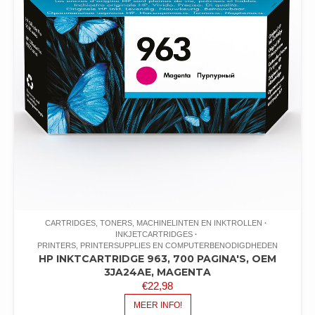
CARTRIDGES, TONERS, MACHINELINTEN EN INKTROLLEN
INKJETCARTRIDGES
PRINTERS, PRINTERSUPPLIES EN COMPUTERBENODIGDHEDEN
HP INKTCARTRIDGE 963, 700 PAGINA'S, OEM
3JA24AE, MAGENTA
€
22,98
MEER INFO!