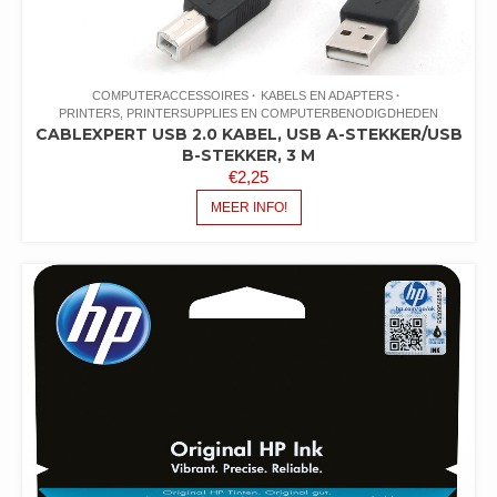
COMPUTERACCESSOIRES
KABELS EN ADAPTERS
PRINTERS, PRINTERSUPPLIES EN COMPUTERBENODIGDHEDEN
CABLEXPERT USB 2.0 KABEL, USB A-STEKKER/USB
B-STEKKER, 3 M
€
2,25
MEER INFO!