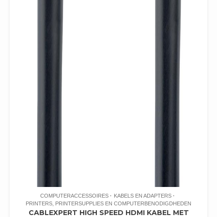
COMPUTERACCESSOIRES
KABELS EN ADAPTERS
PRINTERS, PRINTERSUPPLIES EN COMPUTERBENODIGDHEDEN
CABLEXPERT HIGH SPEED HDMI KABEL MET