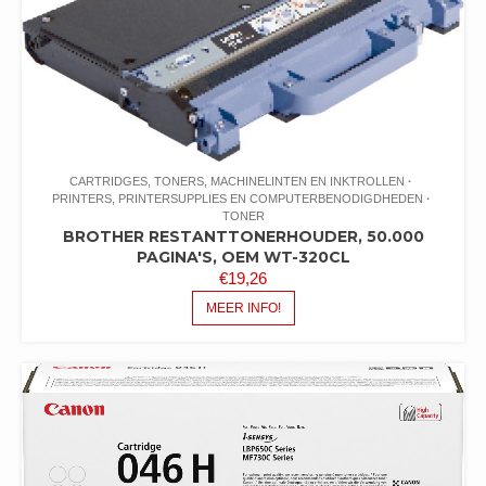
CARTRIDGES, TONERS, MACHINELINTEN EN INKTROLLEN
PRINTERS, PRINTERSUPPLIES EN COMPUTERBENODIGDHEDEN
TONER
BROTHER RESTANTTONERHOUDER, 50.000
PAGINA'S, OEM WT-320CL
€
19,26
MEER INFO!