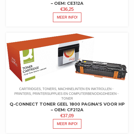
– OEM: CE312A
€
36,25
MEER INFO!
CARTRIDGES, TONERS, MACHINELINTEN EN INKTROLLEN
PRINTERS, PRINTERSUPPLIES EN COMPUTERBENODIGDHEDEN
TONER
Q-CONNECT TONER GEEL 1800 PAGINA'S VOOR HP
– OEM: CF212A
€
37,09
MEER INFO!