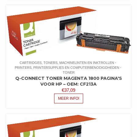
CARTRIDGES, TONERS, MACHINELINTEN EN INKTROLLEN
PRINTERS, PRINTERSUPPLIES EN COMPUTERBENODIGDHEDEN
TONER
Q-CONNECT TONER MAGENTA 1800 PAGINA'S
VOOR HP – OEM: CF213A
€
37,09
MEER INFO!