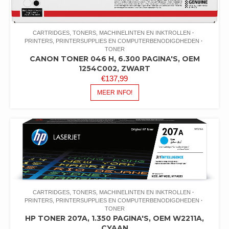
CARTRIDGES, TONERS, MACHINELINTEN EN INKTROLLEN
PRINTERS, PRINTERSUPPLIES EN COMPUTERBENODIGDHEDEN
TONER
CANON TONER 046 H, 6.300 PAGINA'S, OEM
1254C002, ZWART
€
137,99
MEER INFO!
CARTRIDGES, TONERS, MACHINELINTEN EN INKTROLLEN
PRINTERS, PRINTERSUPPLIES EN COMPUTERBENODIGDHEDEN
TONER
HP TONER 207A, 1.350 PAGINA'S, OEM W2211A,
CYAAN