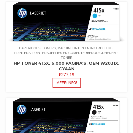
CARTRIDGES, TONERS, MACHINELINTEN EN INKTROLLEN
PRINTERS, PRINTERSUPPLIES EN COMPUTERBENODIGDHEDEN
TONER
HP TONER 415X, 6.000 PAGINA'S, OEM W2031X,
CYAAN
€
277,19
MEER INFO!