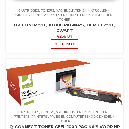
CARTRIDGES, TONERS, MACHINELINTEN EN INKTROLLEN
PRINTERS, PRINTERSUPPLIES EN COMPUTERBENODIGDHEDEN
TONER
HP TONER 59X, 10.000 PAGINA'S, OEM CF259X,
ZWART
€
258,04
MEER INFO!
CARTRIDGES, TONERS, MACHINELINTEN EN INKTROLLEN
PRINTERS, PRINTERSUPPLIES EN COMPUTERBENODIGDHEDEN
TONER
Q-CONNECT TONER GEEL 1000 PAGINA'S VOOR HP