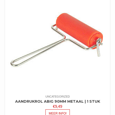
UNCATEGORIZED
AANDRUKROL ABIG 90MM METAAL | 1 STUK
€
9,49
MEER INFO!