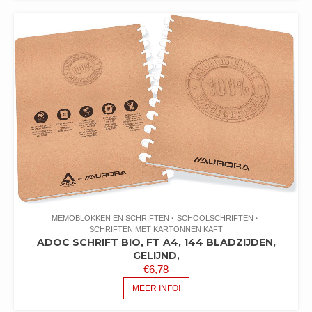
MEMOBLOKKEN EN SCHRIFTEN
SCHOOLSCHRIFTEN
SCHRIFTEN MET KARTONNEN KAFT
ADOC SCHRIFT BIO, FT A4, 144 BLADZIJDEN,
GELIJND,
€
6,78
MEER INFO!