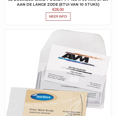
AAN DE LANGE ZIJDE (ETUI VAN 10 STUKS)
€
28,00
MEER INFO!