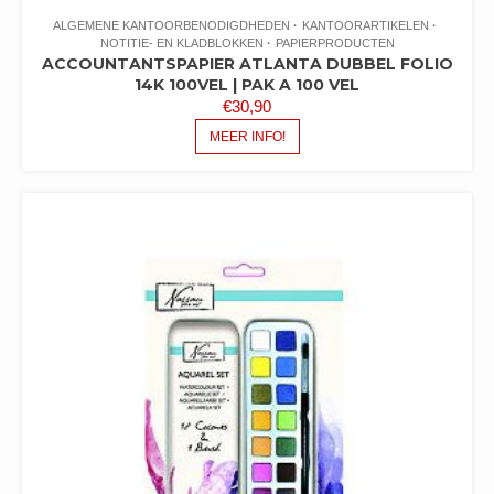
ALGEMENE KANTOORBENODIGDHEDEN
KANTOORARTIKELEN
NOTITIE- EN KLADBLOKKEN
PAPIERPRODUCTEN
ACCOUNTANTSPAPIER ATLANTA DUBBEL FOLIO
14K 100VEL | PAK A 100 VEL
€
30,90
MEER INFO!