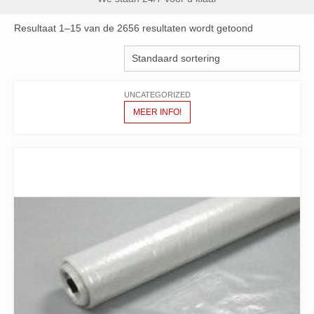
Resultaat 1–15 van de 2656 resultaten wordt getoond
UNCATEGORIZED
MEER INFO!