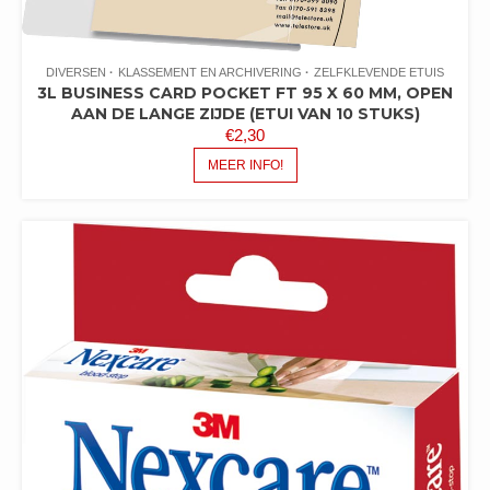
DIVERSEN
KLASSEMENT EN ARCHIVERING
ZELFKLEVENDE ETUIS
3L BUSINESS CARD POCKET FT 95 X 60 MM, OPEN
AAN DE LANGE ZIJDE (ETUI VAN 10 STUKS)
€
2,30
MEER INFO!