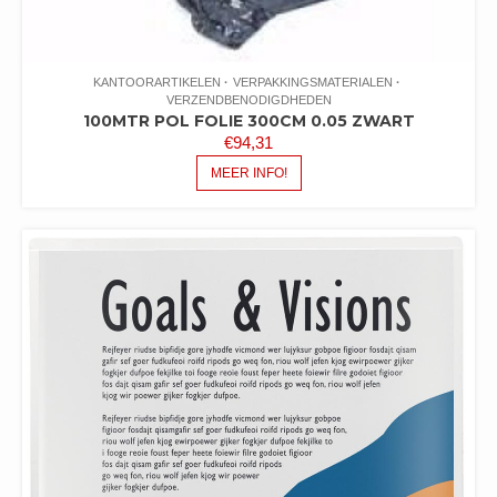
KANTOORARTIKELEN
VERPAKKINGSMATERIALEN
VERZENDBENODIGDHEDEN
100MTR POL FOLIE 300CM 0.05 ZWART
€
94,31
MEER INFO!