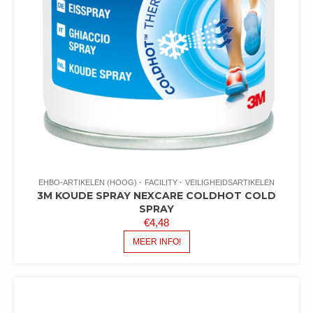
EHBO-ARTIKELEN (HOOG)
FACILITY
VEILIGHEIDSARTIKELEN
3M KOUDE SPRAY NEXCARE COLDHOT COLD
SPRAY
€
4,48
MEER INFO!