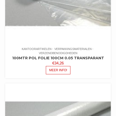
KANTOORARTIKELEN
VERPAKKINGSMATERIALEN
VERZENDBENODIGDHEDEN
100MTR POL FOLIE 100CM 0.05 TRANSPARANT
€
34,26
MEER INFO!