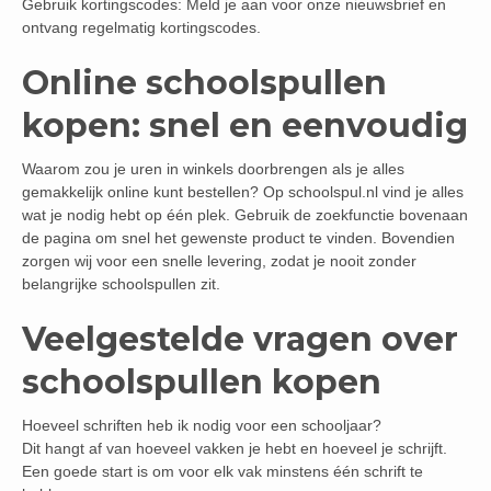
Gebruik kortingscodes: Meld je aan voor onze nieuwsbrief en
ontvang regelmatig kortingscodes.
Online schoolspullen
kopen: snel en eenvoudig
Waarom zou je uren in winkels doorbrengen als je alles
gemakkelijk online kunt bestellen? Op schoolspul.nl vind je alles
wat je nodig hebt op één plek. Gebruik de zoekfunctie bovenaan
de pagina om snel het gewenste product te vinden. Bovendien
zorgen wij voor een snelle levering, zodat je nooit zonder
belangrijke schoolspullen zit.
Veelgestelde vragen over
schoolspullen kopen
Hoeveel schriften heb ik nodig voor een schooljaar?
Dit hangt af van hoeveel vakken je hebt en hoeveel je schrijft.
Een goede start is om voor elk vak minstens één schrift te