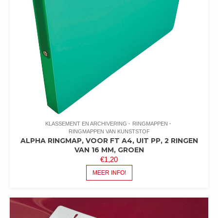
KLASSEMENT EN ARCHIVERING
RINGMAPPEN
RINGMAPPEN VAN KUNSTSTOF
ALPHA RINGMAP, VOOR FT A4, UIT PP, 2 RINGEN
VAN 16 MM, GROEN
€
1,20
MEER INFO!