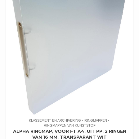
KLASSEMENT EN ARCHIVERING
RINGMAPPEN
RINGMAPPEN VAN KUNSTSTOF
ALPHA RINGMAP, VOOR FT A4, UIT PP, 2 RINGEN
VAN 16 MM, TRANSPARANT WIT