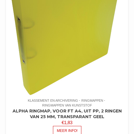
KLASSEMENT EN ARCHIVERING
RINGMAPPEN
RINGMAPPEN VAN KUNSTSTOF
ALPHA RINGMAP, VOOR FT A4, UIT PP, 2 RINGEN
VAN 25 MM, TRANSPARANT GEEL
€
1,83
MEER INFO!