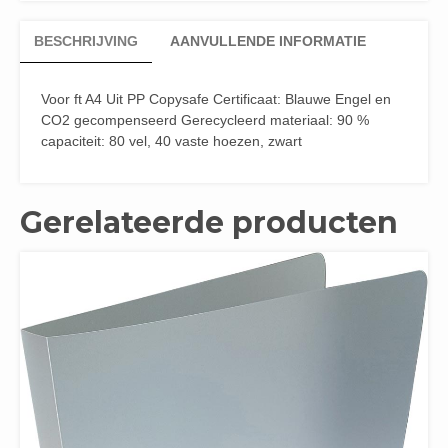
BESCHRIJVING
AANVULLENDE INFORMATIE
Voor ft A4 Uit PP Copysafe Certificaat: Blauwe Engel en
CO2 gecompenseerd Gerecycleerd materiaal: 90 %
capaciteit: 80 vel, 40 vaste hoezen, zwart
Gerelateerde producten