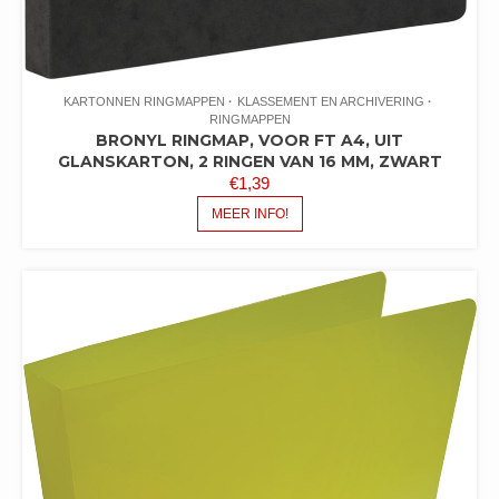
KARTONNEN RINGMAPPEN
KLASSEMENT EN ARCHIVERING
RINGMAPPEN
BRONYL RINGMAP, VOOR FT A4, UIT
GLANSKARTON, 2 RINGEN VAN 16 MM, ZWART
€
1,39
MEER INFO!