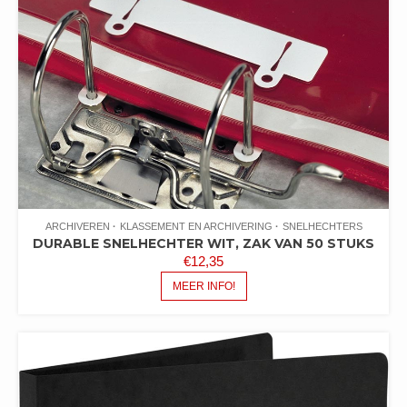
ARCHIVEREN
KLASSEMENT EN ARCHIVERING
SNELHECHTERS
DURABLE SNELHECHTER WIT, ZAK VAN 50 STUKS
€
12,35
MEER INFO!