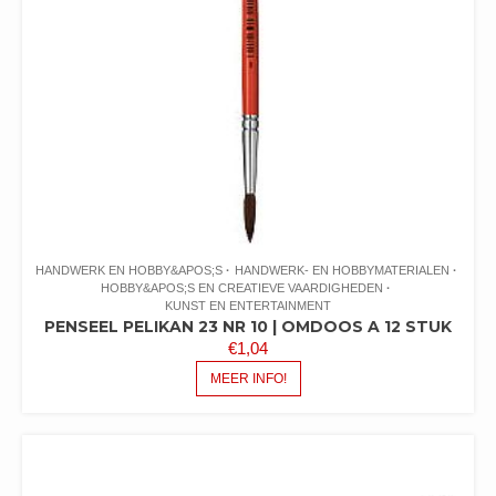
HANDWERK EN HOBBY&APOS;S
HANDWERK- EN HOBBYMATERIALEN
HOBBY&APOS;S EN CREATIEVE VAARDIGHEDEN
KUNST EN ENTERTAINMENT
PENSEEL PELIKAN 23 NR 10 | OMDOOS A 12 STUK
€
1,04
MEER INFO!