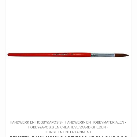
HANDWERK EN HOBBY&APOS;S
HANDWERK- EN HOBBYMATERIALEN
HOBBY&APOS;S EN CREATIEVE VAARDIGHEDEN
KUNST EN ENTERTAINMENT