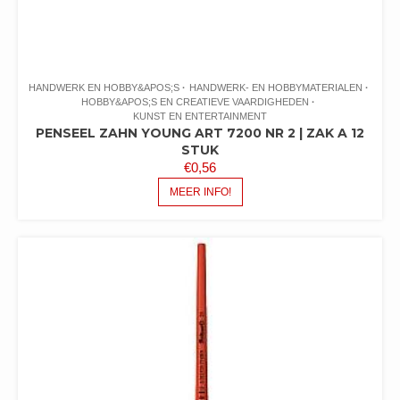
HANDWERK EN HOBBY&APOS;S
HANDWERK- EN HOBBYMATERIALEN
HOBBY&APOS;S EN CREATIEVE VAARDIGHEDEN
KUNST EN ENTERTAINMENT
PENSEEL ZAHN YOUNG ART 7200 NR 2 | ZAK A 12
STUK
€
0,56
MEER INFO!