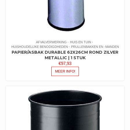
AFVALVERWERKING
HUIS EN TUIN
HUISHOUDELIJKE BENODIGDHEDEN
PRULLENBAKKEN EN -MANDEN
PAPIER/ASBAK DURABLE 62X26CM ROND ZILVER
METALLIC | 1 STUK
€
97,93
MEER INFO!