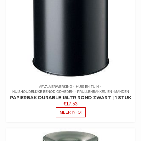
AFVALVERWERKING
HUIS EN TUIN
HUISHOUDELIJKE BENODIGDHEDEN
PRULLENBAKKEN EN -MANDEN
PAPIERBAK DURABLE 15LTR ROND ZWART | 1 STUK
€
17,53
MEER INFO!