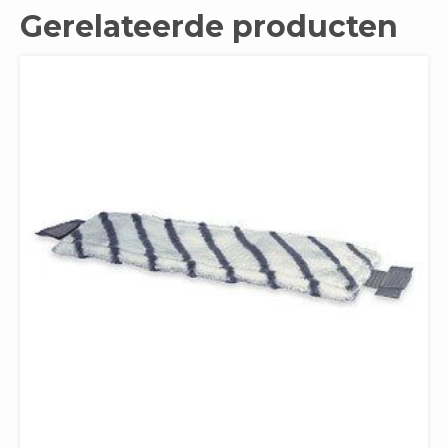
Gerelateerde producten