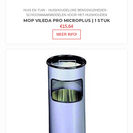
HUIS EN TUIN
HUISHOUDELIJKE BENODIGDHEDEN
SCHOONMAAKMIDDELEN VOOR HET HUISHOUDEN
MOP VILEDA PRO MICROPLUS | 1 STUK
€
15,64
MEER INFO!