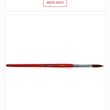
MEER INFO!