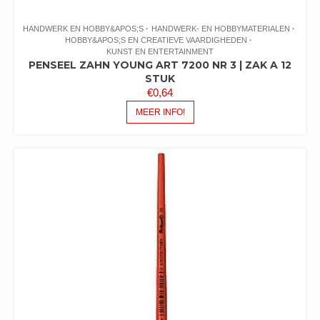
HANDWERK EN HOBBY&APOS;S
HANDWERK- EN HOBBYMATERIALEN
HOBBY&APOS;S EN CREATIEVE VAARDIGHEDEN
KUNST EN ENTERTAINMENT
PENSEEL ZAHN YOUNG ART 7200 NR 3 | ZAK A 12
STUK
€
0,64
MEER INFO!