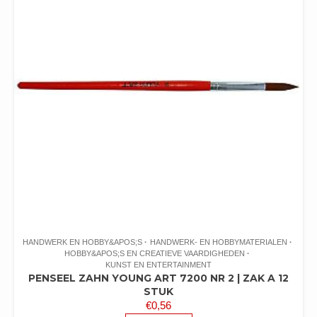
HANDWERK EN HOBBY&APOS;S
HANDWERK- EN HOBBYMATERIALEN
HOBBY&APOS;S EN CREATIEVE VAARDIGHEDEN
KUNST EN ENTERTAINMENT
PENSEEL ZAHN YOUNG ART 7200 NR 2 | ZAK A 12
STUK
€
0,56