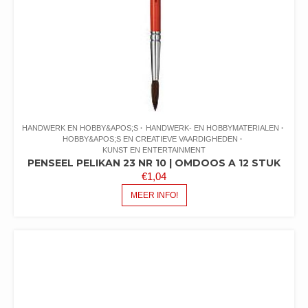
HANDWERK EN HOBBY&APOS;S
HANDWERK- EN HOBBYMATERIALEN
HOBBY&APOS;S EN CREATIEVE VAARDIGHEDEN
KUNST EN ENTERTAINMENT
PENSEEL PELIKAN 23 NR 10 | OMDOOS A 12 STUK
€
1,04
MEER INFO!