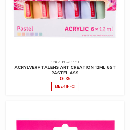
UNCATEGORIZED
ACRYLVERF TALENS ART CREATION 12ML 6ST
PASTEL ASS
€
6,35
MEER INFO!