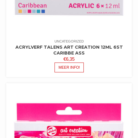
UNCATEGORIZED
ACRYLVERF TALENS ART CREATION 12ML 6ST
CARIBBE ASS
€
6,35
MEER INFO!