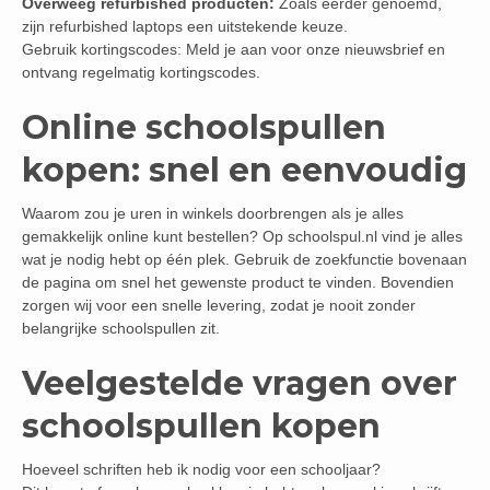
Overweeg refurbished producten:
Zoals eerder genoemd,
zijn refurbished laptops een uitstekende keuze.
Gebruik kortingscodes: Meld je aan voor onze nieuwsbrief en
ontvang regelmatig kortingscodes.
Online schoolspullen
kopen: snel en eenvoudig
Waarom zou je uren in winkels doorbrengen als je alles
gemakkelijk online kunt bestellen? Op schoolspul.nl vind je alles
wat je nodig hebt op één plek. Gebruik de zoekfunctie bovenaan
de pagina om snel het gewenste product te vinden. Bovendien
zorgen wij voor een snelle levering, zodat je nooit zonder
belangrijke schoolspullen zit.
Veelgestelde vragen over
schoolspullen kopen
Hoeveel schriften heb ik nodig voor een schooljaar?