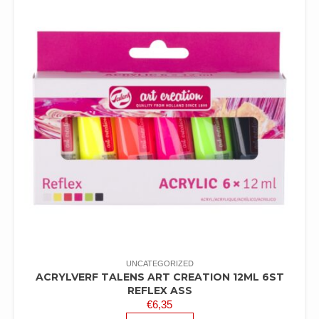
UNCATEGORIZED
ACRYLVERF TALENS ART CREATION 12ML 6ST
REFLEX ASS
€
6,35