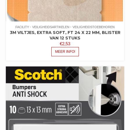
FACILITY
VEILIGHEIDSARTIKELEN
VEILIGHEIDSTOEBEHOREN
3M VILTJES, EXTRA SOFT, FT 24 X 22 MM, BLISTER
VAN 12 STUKS
€
2,53
MEER INFO!