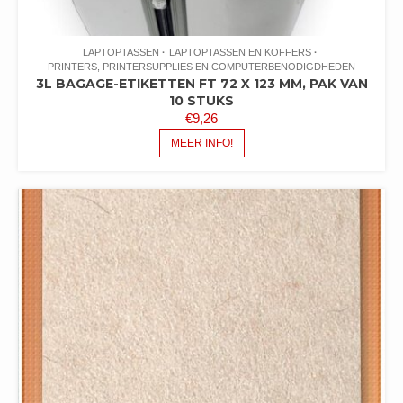
LAPTOPTASSEN
LAPTOPTASSEN EN KOFFERS
PRINTERS, PRINTERSUPPLIES EN COMPUTERBENODIGDHEDEN
3L BAGAGE-ETIKETTEN FT 72 X 123 MM, PAK VAN
10 STUKS
€
9,26
MEER INFO!