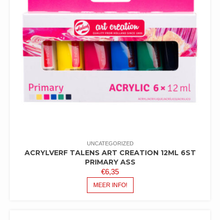
UNCATEGORIZED
ACRYLVERF TALENS ART CREATION 12ML 6ST
PRIMARY ASS
€
6,35
MEER INFO!