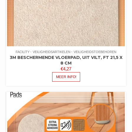
FACILITY
VEILIGHEIDSARTIKELEN
VEILIGHEIDSTOEBEHOREN
3M BESCHERMENDE VLOERPAD, UIT VILT, FT 21,5 X
8 CM
€
4,27
MEER INFO!