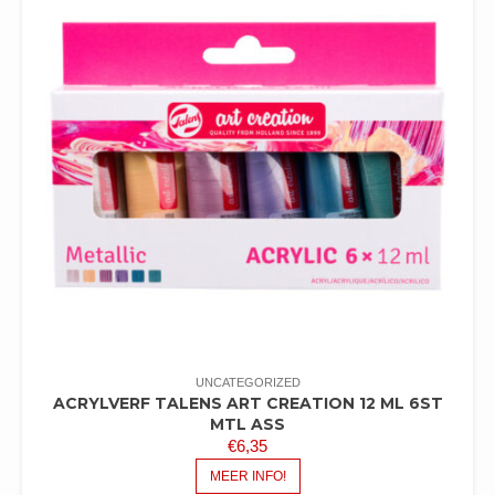
UNCATEGORIZED
ACRYLVERF TALENS ART CREATION 12 ML 6ST
MTL ASS
€
6,35
MEER INFO!