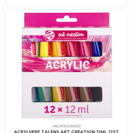
UNCATEGORIZED
ACRYLVERF TALENS ART CREATION 12ML 12ST