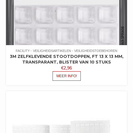
FACILITY
VEILIGHEIDSARTIKELEN
VEILIGHEIDSTOEBEHOREN
3M ZELFKLEVENDE STOOTDOPPEN, FT 13 X 13 MM,
TRANSPARANT, BLISTER VAN 10 STUKS
€
2,96
MEER INFO!