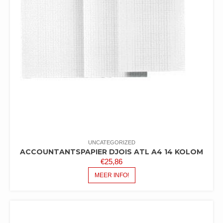
UNCATEGORIZED
ACCOUNTANTSPAPIER DJOIS ATL A4 14 KOLOM
€
25,86
MEER INFO!