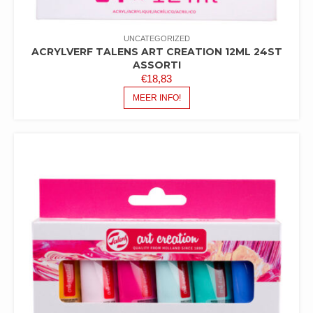
UNCATEGORIZED
ACRYLVERF TALENS ART CREATION 12ML 24ST
ASSORTI
€
18,83
MEER INFO!