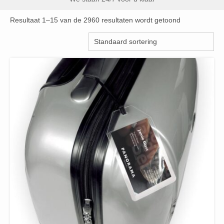
Resultaat 1–15 van de 2960 resultaten wordt getoond