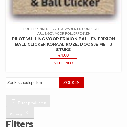
ROLLERPENNEN
SCHRIJFWAREN EN CORRECTIE
VULLINGEN VOOR ROLLERPENNEN
PILOT VULLING VOOR FRIXION BALL EN FRIXION
BALL CLICKER KORAAL ROZE, DOOSJE MET 3
STUKS
€
4,60
MEER INFO!
Zoeken
ZOEKEN
Filter producten
Sluiten
Filters