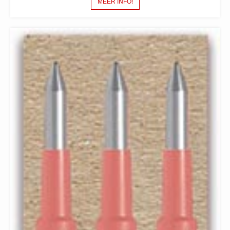
MEER INFO!