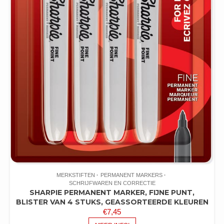
MERKSTIFTEN
PERMANENT MARKERS
SCHRIJFWAREN EN CORRECTIE
SHARPIE PERMANENT MARKER, FIJNE PUNT,
BLISTER VAN 4 STUKS, GEASSORTEERDE KLEUREN
€
7,45