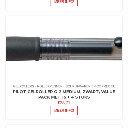
MEER INFO!
GELROLLERS
ROLLERPENNEN
SCHRIJFWAREN EN CORRECTIE
PILOT GELROLLER G-2 MEDIUM, ZWART, VALUE
PACK MET 16 + 4 STUKS
€
28,71
MEER INFO!