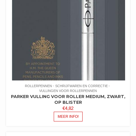
ROLLERPENNEN
SCHRIJFWAREN EN CORRECTIE
VULLINGEN VOOR ROLLERPENNEN
PARKER VULLING VOOR ROLLER MEDIUM, ZWART,
OP BLISTER
€
4,82
MEER INFO!