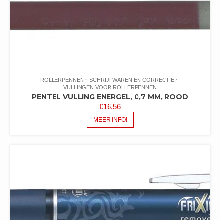
ROLLERPENNEN
SCHRIJFWAREN EN CORRECTIE
VULLINGEN VOOR ROLLERPENNEN
PENTEL VULLING ENERGEL, 0,7 MM, ROOD
€
16,56
MEER INFO!