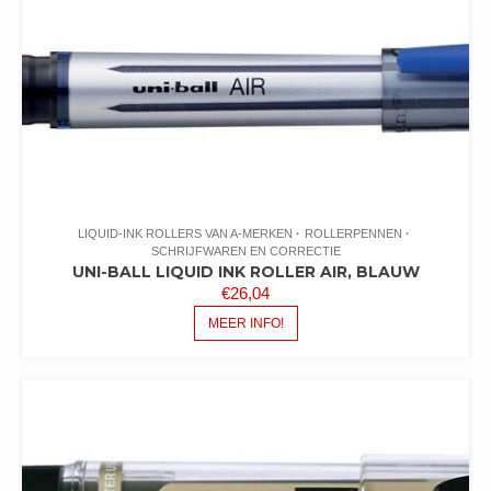
LIQUID-INK ROLLERS VAN A-MERKEN
ROLLERPENNEN
SCHRIJFWAREN EN CORRECTIE
UNI-BALL LIQUID INK ROLLER AIR, BLAUW
€
26,04
MEER INFO!