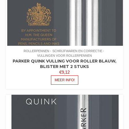
ROLLERPENNEN
SCHRIJFWAREN EN CORRECTIE
VULLINGEN VOOR ROLLERPENNEN
PARKER QUINK VULLING VOOR ROLLER BLAUW,
BLISTER MET 2 STUKS
€
9,12
MEER INFO!