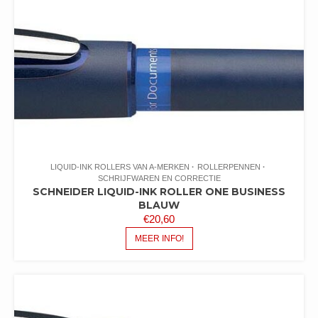
LIQUID-INK ROLLERS VAN A-MERKEN
ROLLERPENNEN
SCHRIJFWAREN EN CORRECTIE
SCHNEIDER LIQUID-INK ROLLER ONE BUSINESS
BLAUW
€
20,60
MEER INFO!