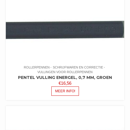
ROLLERPENNEN
SCHRIJFWAREN EN CORRECTIE
VULLINGEN VOOR ROLLERPENNEN
PENTEL VULLING ENERGEL, 0,7 MM, GROEN
€
16,56
MEER INFO!