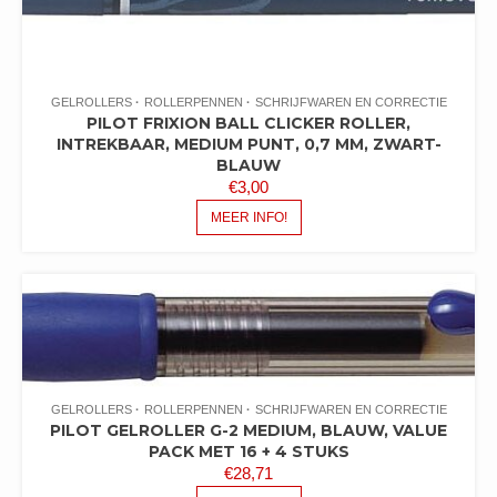
GELROLLERS
ROLLERPENNEN
SCHRIJFWAREN EN CORRECTIE
PILOT FRIXION BALL CLICKER ROLLER,
INTREKBAAR, MEDIUM PUNT, 0,7 MM, ZWART-
BLAUW
€
3,00
MEER INFO!
GELROLLERS
ROLLERPENNEN
SCHRIJFWAREN EN CORRECTIE
PILOT GELROLLER G-2 MEDIUM, BLAUW, VALUE
PACK MET 16 + 4 STUKS
€
28,71