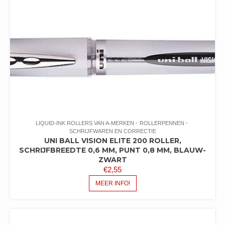
LIQUID-INK ROLLERS VAN A-MERKEN
ROLLERPENNEN
SCHRIJFWAREN EN CORRECTIE
UNI BALL VISION ELITE 200 ROLLER,
SCHRIJFBREEDTE 0,6 MM, PUNT 0,8 MM, BLAUW-
ZWART
€
2,55
MEER INFO!