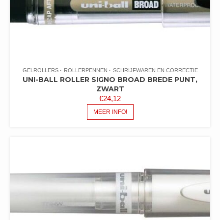
GELROLLERS
ROLLERPENNEN
SCHRIJFWAREN EN CORRECTIE
UNI-BALL ROLLER SIGNO BROAD BREDE PUNT,
ZWART
€
24,12
MEER INFO!