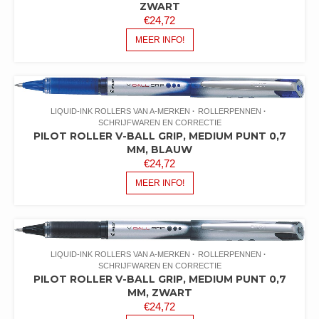
ZWART
€
24,72
MEER INFO!
LIQUID-INK ROLLERS VAN A-MERKEN
ROLLERPENNEN
SCHRIJFWAREN EN CORRECTIE
PILOT ROLLER V-BALL GRIP, MEDIUM PUNT 0,7
MM, BLAUW
€
24,72
MEER INFO!
LIQUID-INK ROLLERS VAN A-MERKEN
ROLLERPENNEN
SCHRIJFWAREN EN CORRECTIE
PILOT ROLLER V-BALL GRIP, MEDIUM PUNT 0,7
MM, ZWART
€
24,72