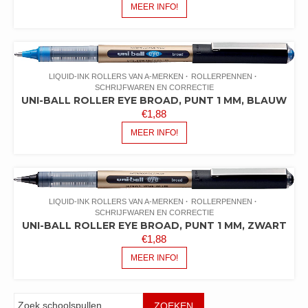
MEER INFO!
LIQUID-INK ROLLERS VAN A-MERKEN
ROLLERPENNEN
SCHRIJFWAREN EN CORRECTIE
UNI-BALL ROLLER EYE BROAD, PUNT 1 MM, BLAUW
€
1,88
MEER INFO!
LIQUID-INK ROLLERS VAN A-MERKEN
ROLLERPENNEN
SCHRIJFWAREN EN CORRECTIE
UNI-BALL ROLLER EYE BROAD, PUNT 1 MM, ZWART
€
1,88
MEER INFO!
Zoeken
ZOEKEN