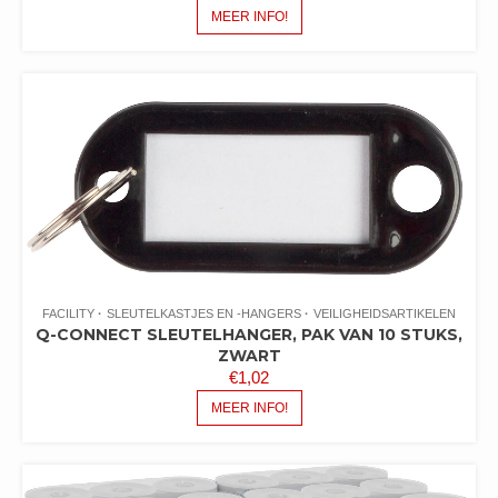
MEER INFO!
FACILITY
SLEUTELKASTJES EN -HANGERS
VEILIGHEIDSARTIKELEN
Q-CONNECT SLEUTELHANGER, PAK VAN 10 STUKS,
ZWART
€
1,02
MEER INFO!