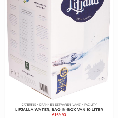
CATERING
DRANK EN EETWAREN (LAAG)
FACILITY
LIFJALLA WATER, BAG-IN-BOX VAN 10 LITER
€
169,90