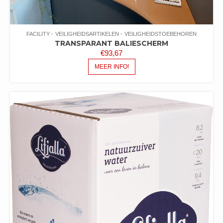
FACILITY
VEILIGHEIDSARTIKELEN
VEILIGHEIDSTOEBEHOREN
TRANSPARANT BALIESCHERM
€
93,67
MEER INFO!