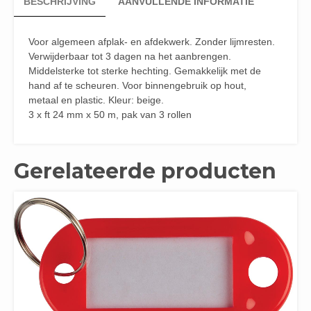
BESCHRIJVING
AANVULLENDE INFORMATIE
Voor algemeen afplak- en afdekwerk. Zonder lijmresten.
Verwijderbaar tot 3 dagen na het aanbrengen.
Middelsterke tot sterke hechting. Gemakkelijk met de
hand af te scheuren. Voor binnengebruik op hout,
metaal en plastic. Kleur: beige.
3 x ft 24 mm x 50 m, pak van 3 rollen
Gerelateerde producten