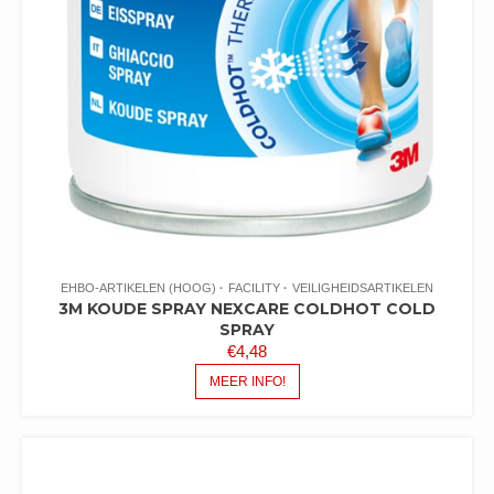
EHBO-ARTIKELEN (HOOG)
FACILITY
VEILIGHEIDSARTIKELEN
3M KOUDE SPRAY NEXCARE COLDHOT COLD
SPRAY
€
4,48
MEER INFO!