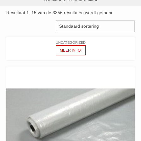
Resultaat 1–15 van de 3356 resultaten wordt getoond
UNCATEGORIZED
MEER INFO!