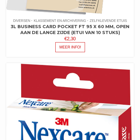
DIVERSEN
KLASSEMENT EN ARCHIVERING
ZELFKLEVENDE ETUIS
3L BUSINESS CARD POCKET FT 95 X 60 MM, OPEN
AAN DE LANGE ZIJDE (ETUI VAN 10 STUKS)
€
2,30
MEER INFO!