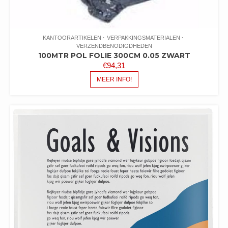
KANTOORARTIKELEN
VERPAKKINGSMATERIALEN
VERZENDBENODIGDHEDEN
100MTR POL FOLIE 300CM 0.05 ZWART
€
94,31
MEER INFO!