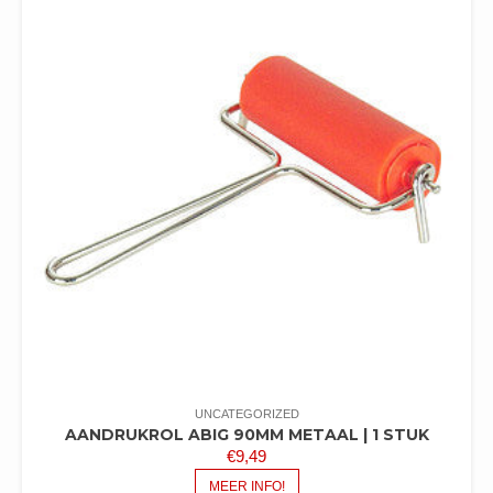
UNCATEGORIZED
AANDRUKROL ABIG 90MM METAAL | 1 STUK
€
9,49
MEER INFO!