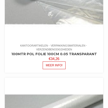
KANTOORARTIKELEN
VERPAKKINGSMATERIALEN
VERZENDBENODIGDHEDEN
100MTR POL FOLIE 100CM 0.05 TRANSPARANT
€
34,26
MEER INFO!