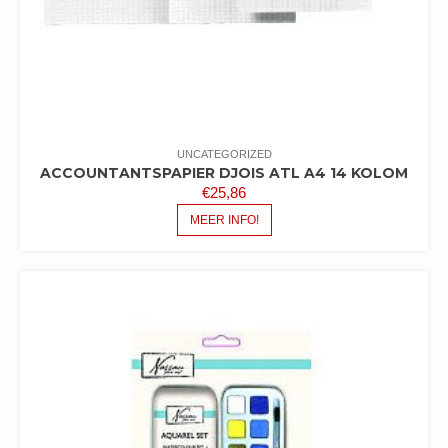
UNCATEGORIZED
ACCOUNTANTSPAPIER DJOIS ATL A4 14 KOLOM
€
25,86
MEER INFO!