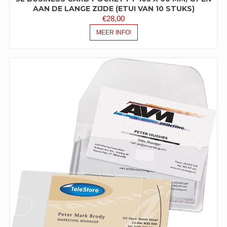
AAN DE LANGE ZIJDE (ETUI VAN 10 STUKS)
€
28,00
MEER INFO!