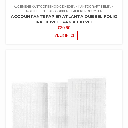
ALGEMENE KANTOORBENODIGDHEDEN
KANTOORARTIKELEN
NOTITIE- EN KLADBLOKKEN
PAPIERPRODUCTEN
ACCOUNTANTSPAPIER ATLANTA DUBBEL FOLIO
14K 100VEL | PAK A 100 VEL
€
30,90
MEER INFO!