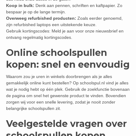
Koop in bulk:
Denk aan pennen, schriften en kaftpapier. Zo
bespaar je op de lange termijn.
Overweeg refurbished producten:
Zoals eerder genoemd,
zijn refurbished laptops een uitstekende keuze.
Gebruik kortingscodes: Meld je aan voor onze nieuwsbrief en
ontvang regelmatig kortingscodes.
Online schoolspullen
kopen: snel en eenvoudig
Waarom zou je uren in winkels doorbrengen als je alles
gemakkelijk online kunt bestellen? Op schoolspul.nl vind je alles
wat je nodig hebt op één plek. Gebruik de zoekfunctie bovenaan
de pagina om snel het gewenste product te vinden. Bovendien
zorgen wij voor een snelle levering, zodat je nooit zonder
belangrijke schoolspullen zit.
Veelgestelde vragen over
schoolspullen kopen