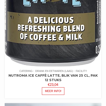
CATERING
DRANK EN EETWAREN (LAAG)
FACILITY
NUTROMA ICE CAFFÈ LATTE, BLIK VAN 25 CL, PAK
12 STUKS
€
23,04
MEER INFO!