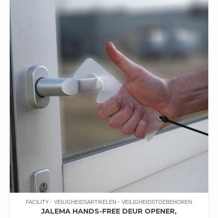
FACILITY
VEILIGHEIDSARTIKELEN
VEILIGHEIDSTOEBEHOREN
JALEMA HANDS-FREE DEUR OPENER,