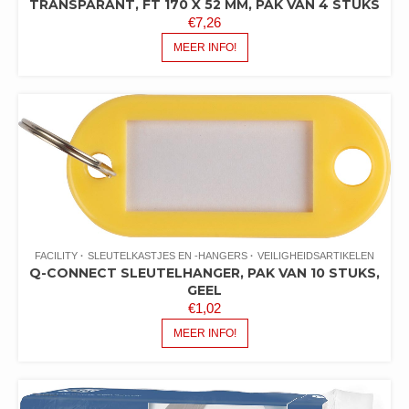
TRANSPARANT, FT 170 X 52 MM, PAK VAN 4 STUKS
€
7,26
MEER INFO!
FACILITY
SLEUTELKASTJES EN -HANGERS
VEILIGHEIDSARTIKELEN
Q-CONNECT SLEUTELHANGER, PAK VAN 10 STUKS,
GEEL
€
1,02
MEER INFO!