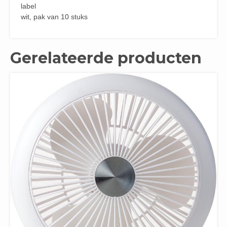
label
wit, pak van 10 stuks
Gerelateerde producten