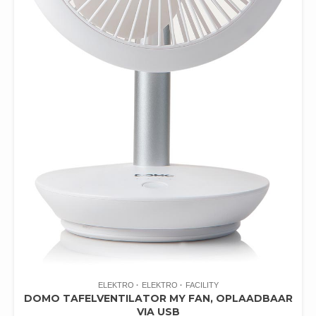
ELEKTRO
ELEKTRO
FACILITY
DOMO TAFELVENTILATOR MY FAN, OPLAADBAAR
VIA USB