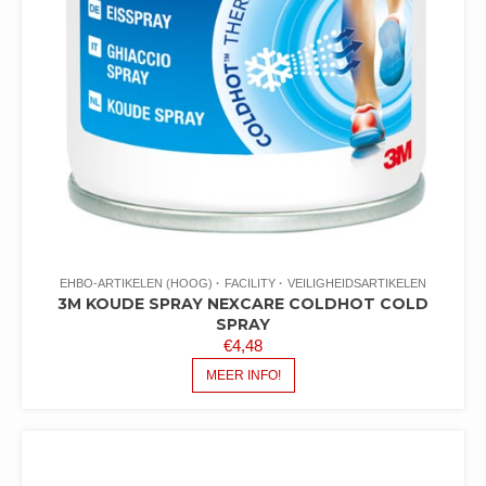
EHBO-ARTIKELEN (HOOG)
FACILITY
VEILIGHEIDSARTIKELEN
3M KOUDE SPRAY NEXCARE COLDHOT COLD
SPRAY
€
4,48
MEER INFO!