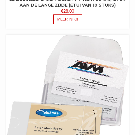
AAN DE LANGE ZIJDE (ETUI VAN 10 STUKS)
€
28,00
MEER INFO!