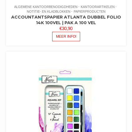
ALGEMENE KANTOORBENODIGDHEDEN
KANTOORARTIKELEN
NOTITIE- EN KLADBLOKKEN
PAPIERPRODUCTEN
ACCOUNTANTSPAPIER ATLANTA DUBBEL FOLIO
14K 100VEL | PAK A 100 VEL
€
30,90
MEER INFO!