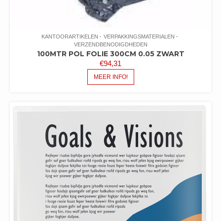
KANTOORARTIKELEN
VERPAKKINGSMATERIALEN
VERZENDBENODIGDHEDEN
100MTR POL FOLIE 300CM 0.05 ZWART
€
94,31
MEER INFO!