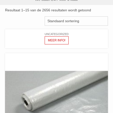
Resultaat 1–15 van de 2656 resultaten wordt getoond
UNCATEGORIZED
MEER INFO!