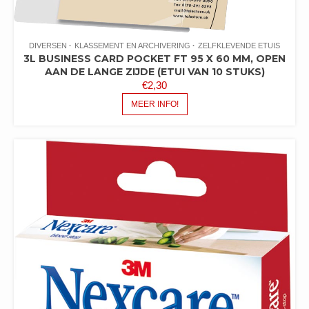
DIVERSEN
KLASSEMENT EN ARCHIVERING
ZELFKLEVENDE ETUIS
3L BUSINESS CARD POCKET FT 95 X 60 MM, OPEN
AAN DE LANGE ZIJDE (ETUI VAN 10 STUKS)
€
2,30
MEER INFO!