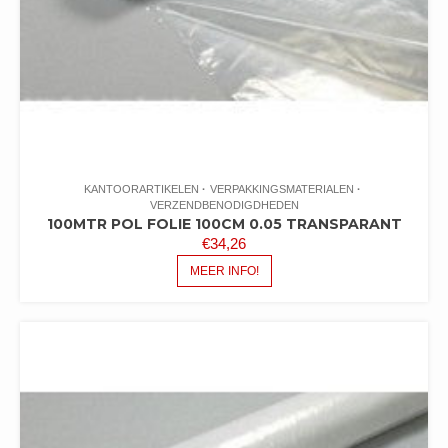
KANTOORARTIKELEN
VERPAKKINGSMATERIALEN
VERZENDBENODIGDHEDEN
100MTR POL FOLIE 100CM 0.05 TRANSPARANT
€
34,26
MEER INFO!