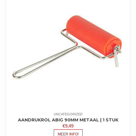
UNCATEGORIZED
AANDRUKROL ABIG 90MM METAAL | 1 STUK
€
9,49
MEER INFO!