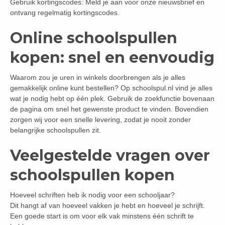
Gebruik kortingscodes: Meld je aan voor onze nieuwsbrief en
ontvang regelmatig kortingscodes.
Online schoolspullen
kopen: snel en eenvoudig
Waarom zou je uren in winkels doorbrengen als je alles
gemakkelijk online kunt bestellen? Op schoolspul.nl vind je alles
wat je nodig hebt op één plek. Gebruik de zoekfunctie bovenaan
de pagina om snel het gewenste product te vinden. Bovendien
zorgen wij voor een snelle levering, zodat je nooit zonder
belangrijke schoolspullen zit.
Veelgestelde vragen over
schoolspullen kopen
Hoeveel schriften heb ik nodig voor een schooljaar?
Dit hangt af van hoeveel vakken je hebt en hoeveel je schrijft.
Een goede start is om voor elk vak minstens één schrift te