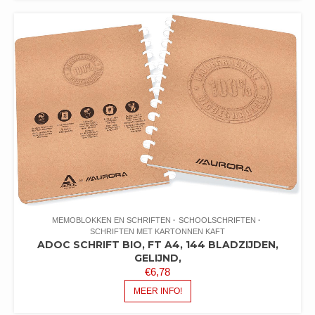
MEMOBLOKKEN EN SCHRIFTEN
SCHOOLSCHRIFTEN
SCHRIFTEN MET KARTONNEN KAFT
ADOC SCHRIFT BIO, FT A4, 144 BLADZIJDEN,
GELIJND,
€
6,78
MEER INFO!