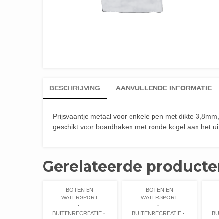
BESCHRIJVING
AANVULLENDE INFORMATIE
Prijsvaantje metaal voor enkele pen met dikte 3,8mm,
geschikt voor boardhaken met ronde kogel aan het ui
Gerelateerde producte
BOTEN EN
BOTEN EN
WATERSPORT
WATERSPORT
BUITENRECREATIE
BUITENRECREATIE
BU