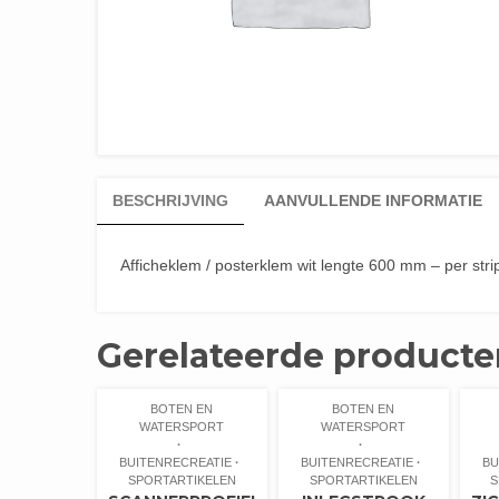
BESCHRIJVING
AANVULLENDE INFORMATIE
Afficheklem / posterklem wit lengte 600 mm – per stri
Gerelateerde producte
BOTEN EN
BOTEN EN
WATERSPORT
WATERSPORT
BUITENRECREATIE
BUITENRECREATIE
BU
SPORTARTIKELEN
SPORTARTIKELEN
S