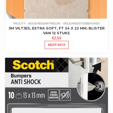
FACILITY
VEILIGHEIDSARTIKELEN
VEILIGHEIDSTOEBEHOREN
3M VILTJES, EXTRA SOFT, FT 24 X 22 MM, BLISTER
VAN 12 STUKS
€
2,53
MEER INFO!