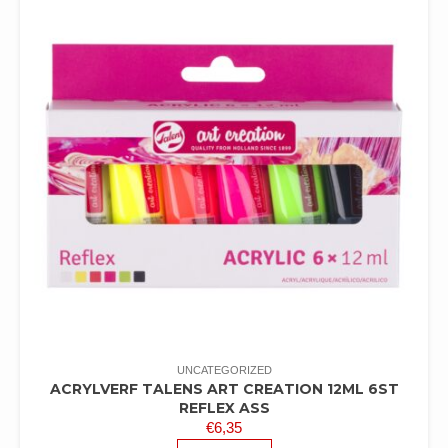
UNCATEGORIZED
ACRYLVERF TALENS ART CREATION 12ML 6ST
REFLEX ASS
€
6,35