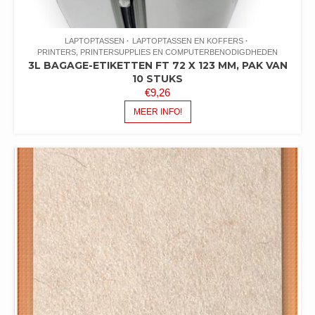
LAPTOPTASSEN
LAPTOPTASSEN EN KOFFERS
PRINTERS, PRINTERSUPPLIES EN COMPUTERBENODIGDHEDEN
3L BAGAGE-ETIKETTEN FT 72 X 123 MM, PAK VAN
10 STUKS
€
9,26
MEER INFO!