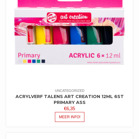
UNCATEGORIZED
ACRYLVERF TALENS ART CREATION 12ML 6ST
PRIMARY ASS
€
6,35
MEER INFO!