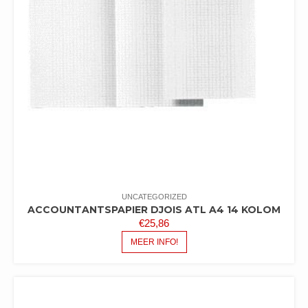
UNCATEGORIZED
ACCOUNTANTSPAPIER DJOIS ATL A4 14 KOLOM
€
25,86
MEER INFO!