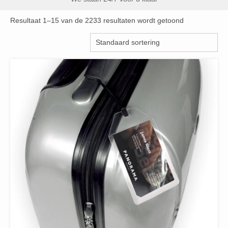
Resultaat 1–15 van de 2233 resultaten wordt getoond