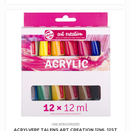
UNCATEGORIZED
ACRYLVERF TALENS ART CREATION 12ML 12ST