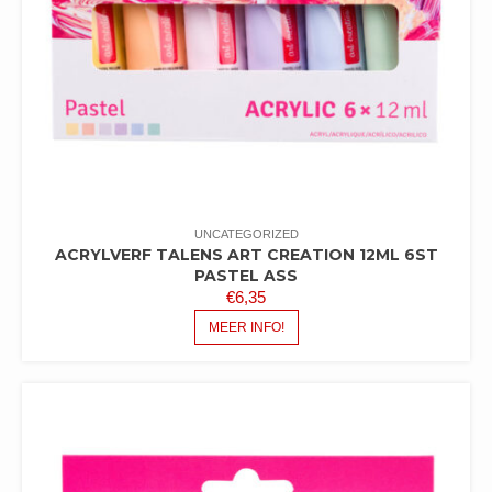
UNCATEGORIZED
ACRYLVERF TALENS ART CREATION 12ML 6ST
PASTEL ASS
€
6,35
MEER INFO!