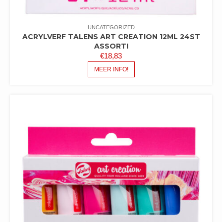
UNCATEGORIZED
ACRYLVERF TALENS ART CREATION 12ML 24ST
ASSORTI
€
18,83
MEER INFO!