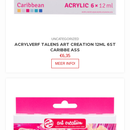
UNCATEGORIZED
ACRYLVERF TALENS ART CREATION 12ML 6ST
CARIBBE ASS
€
6,35
MEER INFO!