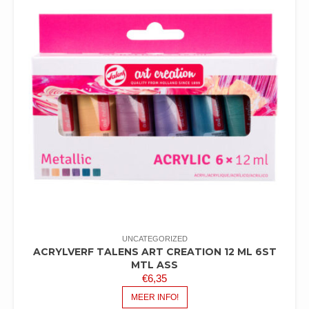
UNCATEGORIZED
ACRYLVERF TALENS ART CREATION 12 ML 6ST
MTL ASS
€
6,35
MEER INFO!