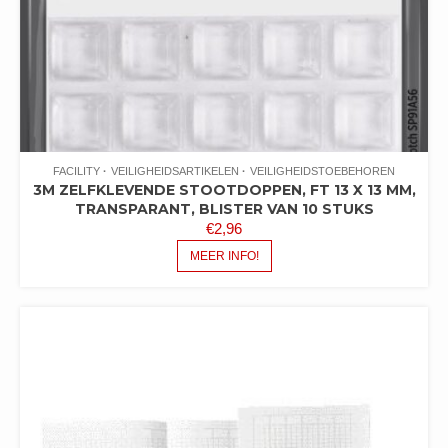
FACILITY
VEILIGHEIDSARTIKELEN
VEILIGHEIDSTOEBEHOREN
3M ZELFKLEVENDE STOOTDOPPEN, FT 13 X 13 MM,
TRANSPARANT, BLISTER VAN 10 STUKS
€
2,96
MEER INFO!