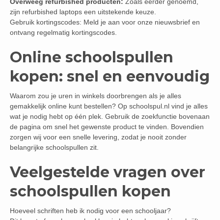
Overweeg refurbished producten:
Zoals eerder genoemd,
zijn refurbished laptops een uitstekende keuze.
Gebruik kortingscodes: Meld je aan voor onze nieuwsbrief en
ontvang regelmatig kortingscodes.
Online schoolspullen
kopen: snel en eenvoudig
Waarom zou je uren in winkels doorbrengen als je alles
gemakkelijk online kunt bestellen? Op schoolspul.nl vind je alles
wat je nodig hebt op één plek. Gebruik de zoekfunctie bovenaan
de pagina om snel het gewenste product te vinden. Bovendien
zorgen wij voor een snelle levering, zodat je nooit zonder
belangrijke schoolspullen zit.
Veelgestelde vragen over
schoolspullen kopen
Hoeveel schriften heb ik nodig voor een schooljaar?