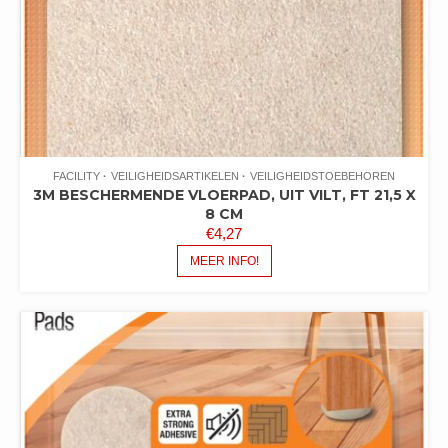
FACILITY
VEILIGHEIDSARTIKELEN
VEILIGHEIDSTOEBEHOREN
3M BESCHERMENDE VLOERPAD, UIT VILT, FT 21,5 X
8 CM
€
4,27
MEER INFO!