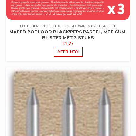
POTLODEN
POTLODEN
SCHRIJFWAREN EN CORRECTIE
MAPED POTLOOD BLACK'PEPS PASTEL, MET GUM,
BLISTER MET 3 STUKS
€
1,27
MEER INFO!