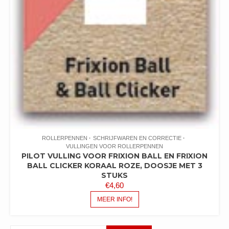
ROLLERPENNEN
SCHRIJFWAREN EN CORRECTIE
VULLINGEN VOOR ROLLERPENNEN
PILOT VULLING VOOR FRIXION BALL EN FRIXION
BALL CLICKER KORAAL ROZE, DOOSJE MET 3
STUKS
€
4,60
MEER INFO!