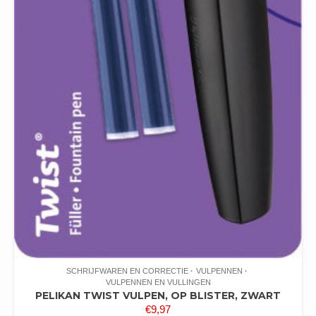
SCHRIJFWAREN EN CORRECTIE
VULPENNEN
VULPENNEN EN VULLINGEN
PELIKAN TWIST VULPEN, OP BLISTER, ZWART
€
9,97