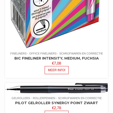
FINELINERS
OFFICE FINELINERS
SCHRIJFWAREN EN CORRECTIE
BIC FINELINER INTENSITY, MEDIUM, FUCHSIA
€
7,08
MEER INFO!
GELROLLERS
ROLLERPENNEN
SCHRIJFWAREN EN CORRECTIE
PILOT GELROLLER SYNERGY POINT ZWART
€
2,78