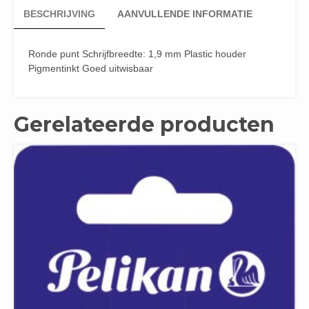
BESCHRIJVING
AANVULLENDE INFORMATIE
Ronde punt Schrijfbreedte: 1,9 mm Plastic houder
Pigmentinkt Goed uitwisbaar
Gerelateerde producten