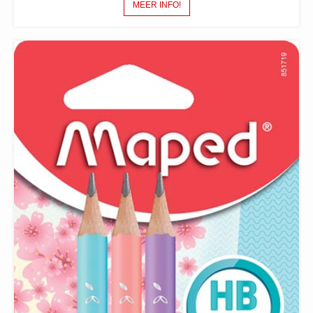
MEER INFO!