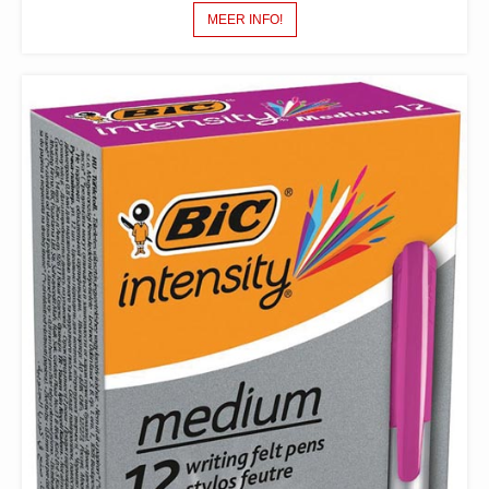
MEER INFO!