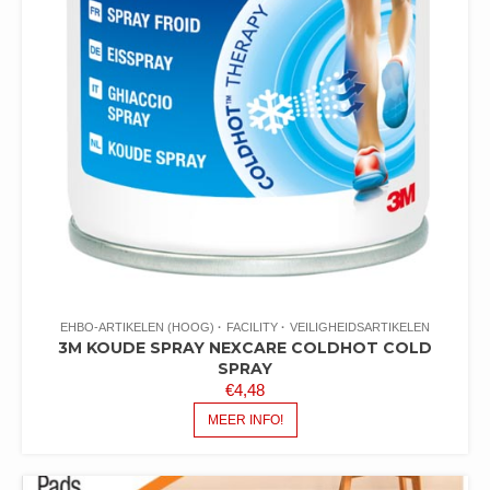
EHBO-ARTIKELEN (HOOG)
FACILITY
VEILIGHEIDSARTIKELEN
3M KOUDE SPRAY NEXCARE COLDHOT COLD
SPRAY
€
4,48
MEER INFO!