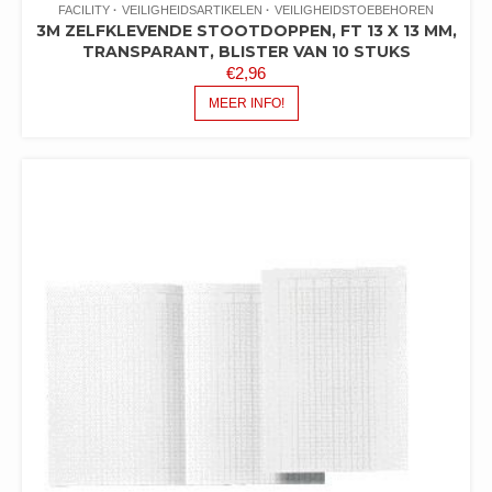
FACILITY
VEILIGHEIDSARTIKELEN
VEILIGHEIDSTOEBEHOREN
3M ZELFKLEVENDE STOOTDOPPEN, FT 13 X 13 MM,
TRANSPARANT, BLISTER VAN 10 STUKS
€
2,96
MEER INFO!