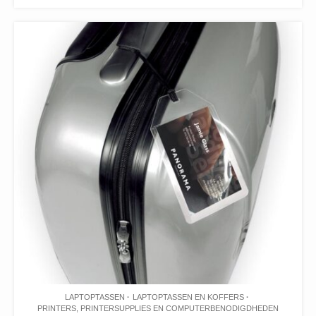
LAPTOPTASSEN
LAPTOPTASSEN EN KOFFERS
PRINTERS, PRINTERSUPPLIES EN COMPUTERBENODIGDHEDEN