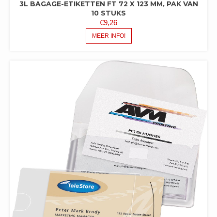
3L BAGAGE-ETIKETTEN FT 72 X 123 MM, PAK VAN
10 STUKS
€
9,26
MEER INFO!