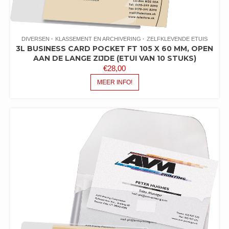
DIVERSEN
KLASSEMENT EN ARCHIVERING
ZELFKLEVENDE ETUIS
3L BUSINESS CARD POCKET FT 105 X 60 MM, OPEN
AAN DE LANGE ZIJDE (ETUI VAN 10 STUKS)
€
28,00
MEER INFO!