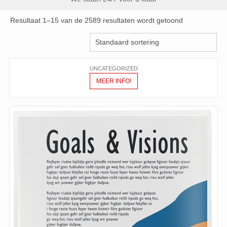
Resultaat 1–15 van de 2589 resultaten wordt getoond
UNCATEGORIZED
MEER INFO!