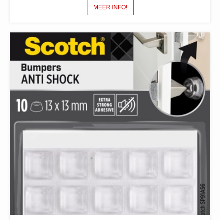
MEER INFO!