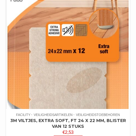
FACILITY
VEILIGHEIDSARTIKELEN
VEILIGHEIDSTOEBEHOREN
3M VILTJES, EXTRA SOFT, FT 24 X 22 MM, BLISTER
VAN 12 STUKS
€
2,53