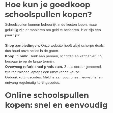
Hoe kun je goedkoop
schoolspullen kopen?
Schoolspullen kunnen behoorlijk in de kosten lopen, maar
gelukkig zijn er manieren om geld te besparen. Hier zijn een
paar tips:
Shop aanbiedingen:
Onze website heeft altijd scherpe deals,
dus houd onze acties in de gaten.
Koop in bulk:
Denk aan pennen, schriften en kaftpapier. Zo
bespaar je op de lange termijn.
Overweeg refurbished producten:
Zoals eerder genoemd,
zijn refurbished laptops een uitstekende keuze.
Gebruik kortingscodes: Meld je aan voor onze nieuwsbrief en
ontvang regelmatig kortingscodes.
Online schoolspullen
kopen: snel en eenvoudig