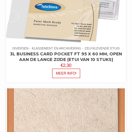
DIVERSEN
KLASSEMENT EN ARCHIVERING
ZELFKLEVENDE ETUIS
3L BUSINESS CARD POCKET FT 95 X 60 MM, OPEN
AAN DE LANGE ZIJDE (ETUI VAN 10 STUKS)
€
2,30
MEER INFO!