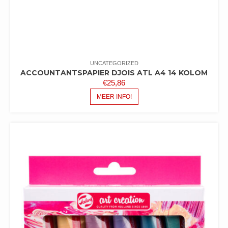
UNCATEGORIZED
ACCOUNTANTSPAPIER DJOIS ATL A4 14 KOLOM
€
25,86
MEER INFO!