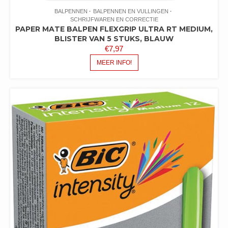
BALPENNEN
BALPENNEN EN VULLINGEN
SCHRIJFWAREN EN CORRECTIE
PAPER MATE BALPEN FLEXGRIP ULTRA RT MEDIUM,
BLISTER VAN 5 STUKS, BLAUW
€
7,97
MEER INFO!