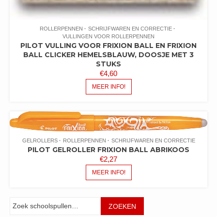
ROLLERPENNEN
SCHRIJFWAREN EN CORRECTIE
VULLINGEN VOOR ROLLERPENNEN
PILOT VULLING VOOR FRIXION BALL EN FRIXION
BALL CLICKER HEMELSBLAUW, DOOSJE MET 3
STUKS
€
4,60
MEER INFO!
GELROLLERS
ROLLERPENNEN
SCHRIJFWAREN EN CORRECTIE
PILOT GELROLLER FRIXION BALL ABRIKOOS
€
2,27
MEER INFO!
Zoeken
ZOEKEN