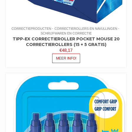
CORRECTIEPRODUCTEN
CORRECTIEROLLERS EN NAVULLINGEN
SCHRIJFWAREN EN CORRECTIE
TIPP-EX CORRECTIEROLLER POCKET MOUSE 20
CORRECTIEROLLERS (15 + 5 GRATIS)
€
48,17
MEER INFO!