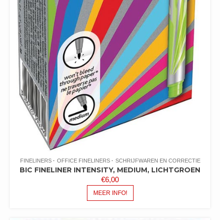
FINELINERS
OFFICE FINELINERS
SCHRIJFWAREN EN CORRECTIE
BIC FINELINER INTENSITY, MEDIUM, LICHTGROEN
€
6,00
MEER INFO!