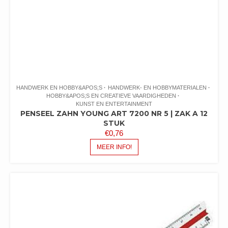
HANDWERK EN HOBBY&APOS;S
HANDWERK- EN HOBBYMATERIALEN
HOBBY&APOS;S EN CREATIEVE VAARDIGHEDEN
KUNST EN ENTERTAINMENT
PENSEEL ZAHN YOUNG ART 7200 NR 5 | ZAK A 12
STUK
€
0,76
MEER INFO!