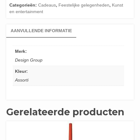
Categorieën:
Cadeaus
,
Feestelijke gelegenheden
,
Kunst
en entertainment
AANVULLENDE INFORMATIE
Merk:
Design Group
Kleur:
Assorti
Gerelateerde producten