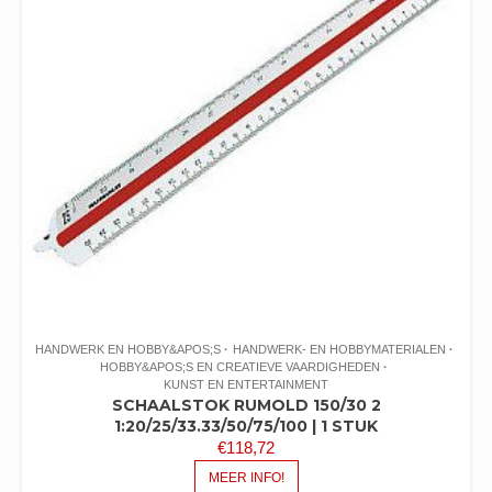
HANDWERK EN HOBBY&APOS;S
HANDWERK- EN HOBBYMATERIALEN
HOBBY&APOS;S EN CREATIEVE VAARDIGHEDEN
KUNST EN ENTERTAINMENT
SCHAALSTOK RUMOLD 150/30 2
1:20/25/33.33/50/75/100 | 1 STUK
€
118,72
MEER INFO!