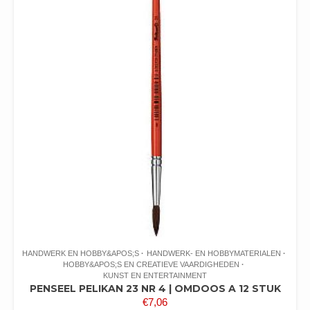
HANDWERK EN HOBBY&APOS;S
HANDWERK- EN HOBBYMATERIALEN
HOBBY&APOS;S EN CREATIEVE VAARDIGHEDEN
KUNST EN ENTERTAINMENT
PENSEEL PELIKAN 23 NR 4 | OMDOOS A 12 STUK
€
7,06