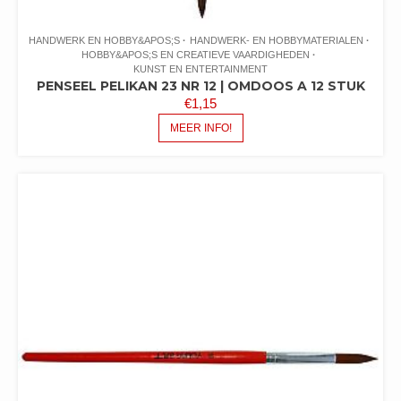
HANDWERK EN HOBBY&APOS;S
HANDWERK- EN HOBBYMATERIALEN
HOBBY&APOS;S EN CREATIEVE VAARDIGHEDEN
KUNST EN ENTERTAINMENT
PENSEEL PELIKAN 23 NR 12 | OMDOOS A 12 STUK
€
1,15
MEER INFO!