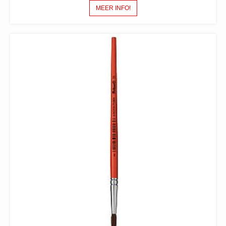
MEER INFO!