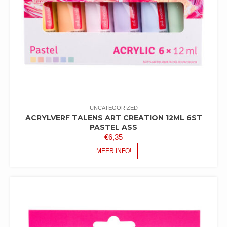
UNCATEGORIZED
ACRYLVERF TALENS ART CREATION 12ML 6ST
PASTEL ASS
€
6,35
MEER INFO!