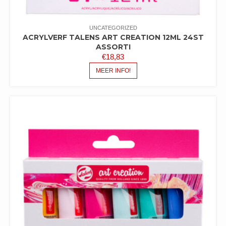
UNCATEGORIZED
ACRYLVERF TALENS ART CREATION 12ML 24ST
ASSORTI
€
18,83
MEER INFO!