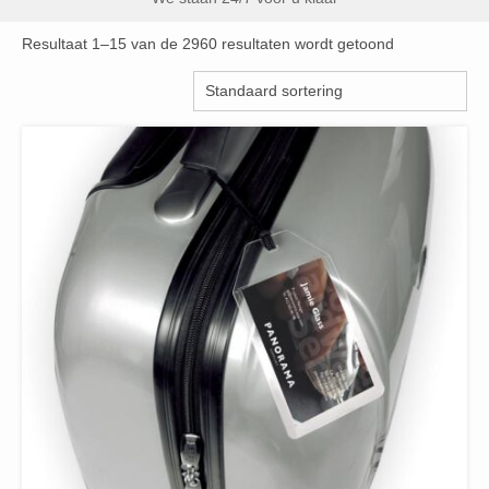
Resultaat 1–15 van de 2960 resultaten wordt getoond