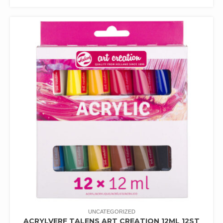
UNCATEGORIZED
ACRYLVERF TALENS ART CREATION 12ML 12ST