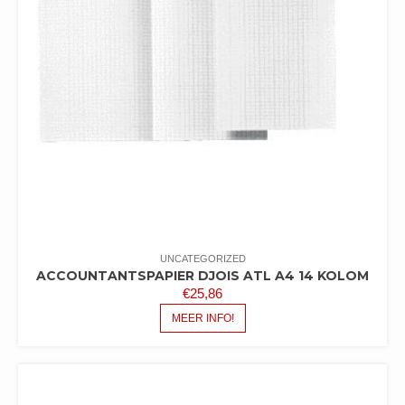
UNCATEGORIZED
ACCOUNTANTSPAPIER DJOIS ATL A4 14 KOLOM
€
25,86
MEER INFO!