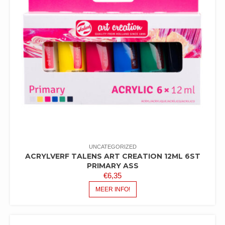
UNCATEGORIZED
ACRYLVERF TALENS ART CREATION 12ML 6ST
PRIMARY ASS
€
6,35
MEER INFO!