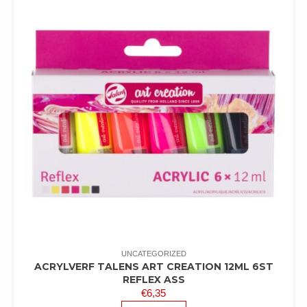
UNCATEGORIZED
ACRYLVERF TALENS ART CREATION 12ML 6ST
REFLEX ASS
€
6,35