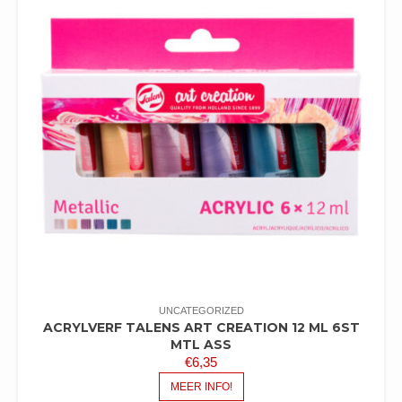
UNCATEGORIZED
ACRYLVERF TALENS ART CREATION 12 ML 6ST
MTL ASS
€
6,35
MEER INFO!