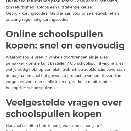
Overweeg refurbished producten:
Zoals eerder genoemd,
zijn refurbished laptops een uitstekende keuze.
Gebruik kortingscodes: Meld je aan voor onze nieuwsbrief en
ontvang regelmatig kortingscodes.
Online schoolspullen
kopen: snel en eenvoudig
Waarom zou je uren in winkels doorbrengen als je alles
gemakkelijk online kunt bestellen? Op schoolspul.nl vind je alles
wat je nodig hebt op één plek. Gebruik de zoekfunctie bovenaan
de pagina om snel het gewenste product te vinden. Bovendien
zorgen wij voor een snelle levering, zodat je nooit zonder
belangrijke schoolspullen zit.
Veelgestelde vragen over
schoolspullen kopen
Hoeveel schriften heb ik nodig voor een schooljaar?