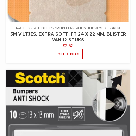
FACILITY
VEILIGHEIDSARTIKELEN
VEILIGHEIDSTOEBEHOREN
3M VILTJES, EXTRA SOFT, FT 24 X 22 MM, BLISTER
VAN 12 STUKS
€
2,53
MEER INFO!