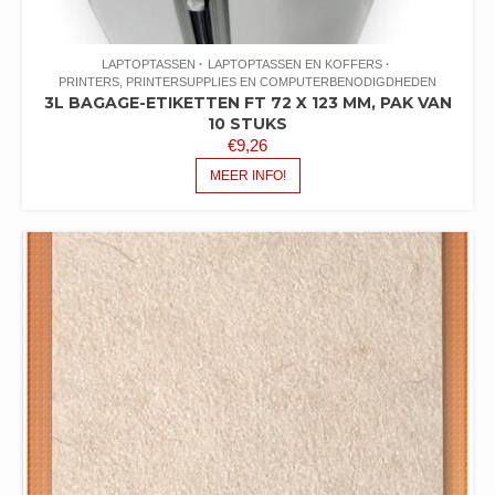
LAPTOPTASSEN
LAPTOPTASSEN EN KOFFERS
PRINTERS, PRINTERSUPPLIES EN COMPUTERBENODIGDHEDEN
3L BAGAGE-ETIKETTEN FT 72 X 123 MM, PAK VAN
10 STUKS
€
9,26
MEER INFO!