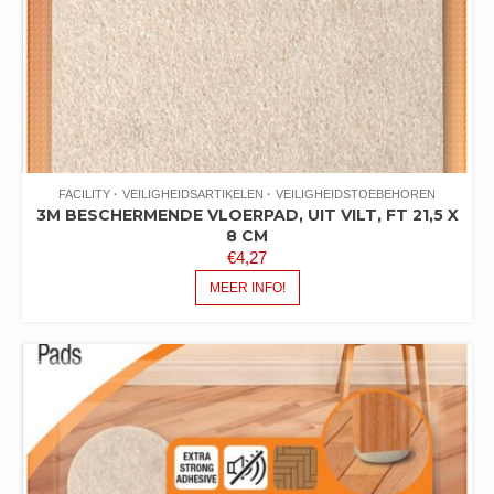
FACILITY
VEILIGHEIDSARTIKELEN
VEILIGHEIDSTOEBEHOREN
3M BESCHERMENDE VLOERPAD, UIT VILT, FT 21,5 X
8 CM
€
4,27
MEER INFO!