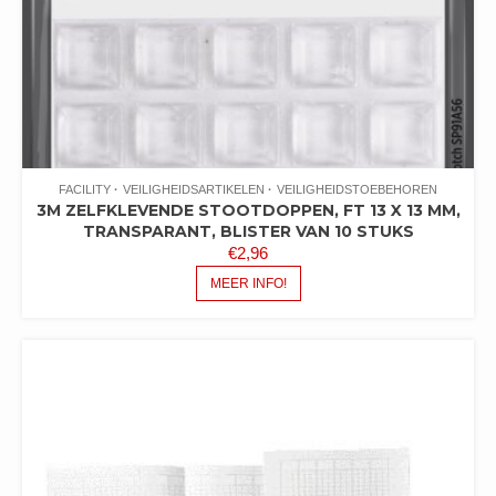
FACILITY
VEILIGHEIDSARTIKELEN
VEILIGHEIDSTOEBEHOREN
3M ZELFKLEVENDE STOOTDOPPEN, FT 13 X 13 MM,
TRANSPARANT, BLISTER VAN 10 STUKS
€
2,96
MEER INFO!