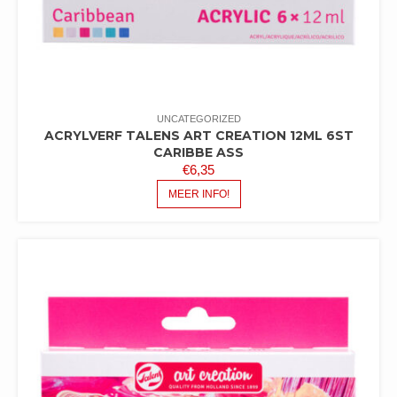
UNCATEGORIZED
ACRYLVERF TALENS ART CREATION 12ML 6ST
CARIBBE ASS
€
6,35
MEER INFO!