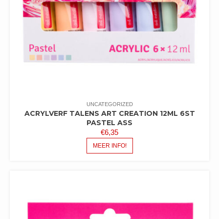
UNCATEGORIZED
ACRYLVERF TALENS ART CREATION 12ML 6ST
PASTEL ASS
€
6,35
MEER INFO!