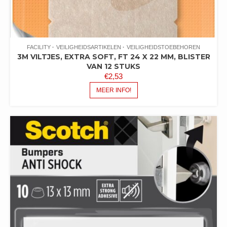
FACILITY
VEILIGHEIDSARTIKELEN
VEILIGHEIDSTOEBEHOREN
3M VILTJES, EXTRA SOFT, FT 24 X 22 MM, BLISTER
VAN 12 STUKS
€
2,53
MEER INFO!