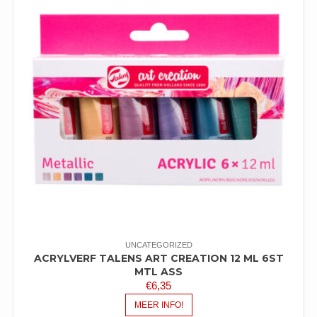
UNCATEGORIZED
ACRYLVERF TALENS ART CREATION 12 ML 6ST
MTL ASS
€
6,35
MEER INFO!