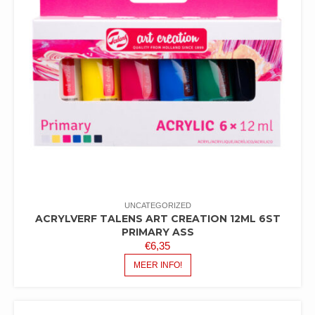
UNCATEGORIZED
ACRYLVERF TALENS ART CREATION 12ML 6ST
PRIMARY ASS
€
6,35
MEER INFO!