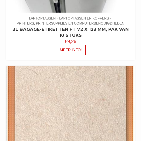
LAPTOPTASSEN
LAPTOPTASSEN EN KOFFERS
PRINTERS, PRINTERSUPPLIES EN COMPUTERBENODIGDHEDEN
3L BAGAGE-ETIKETTEN FT 72 X 123 MM, PAK VAN
10 STUKS
€
9,26
MEER INFO!