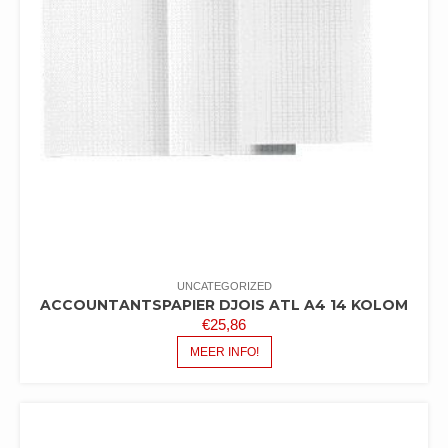
UNCATEGORIZED
ACCOUNTANTSPAPIER DJOIS ATL A4 14 KOLOM
€
25,86
MEER INFO!