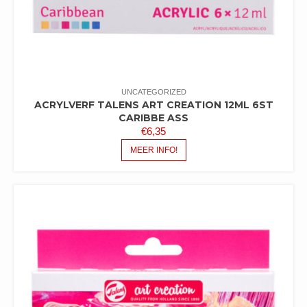
UNCATEGORIZED
ACRYLVERF TALENS ART CREATION 12ML 6ST
CARIBBE ASS
€
6,35
MEER INFO!