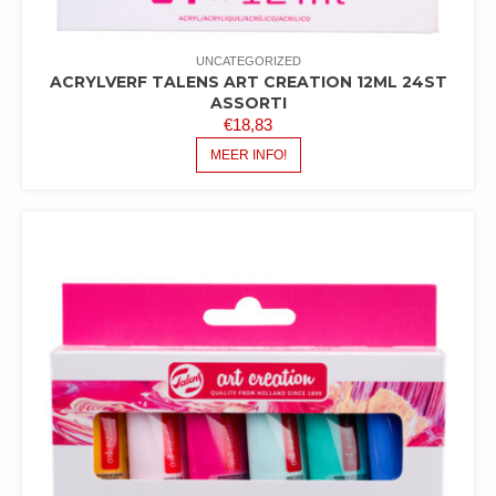
UNCATEGORIZED
ACRYLVERF TALENS ART CREATION 12ML 24ST
ASSORTI
€
18,83
MEER INFO!