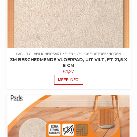
FACILITY
VEILIGHEIDSARTIKELEN
VEILIGHEIDSTOEBEHOREN
3M BESCHERMENDE VLOERPAD, UIT VILT, FT 21,5 X
8 CM
€
4,27
MEER INFO!