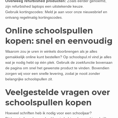
Overweeg refurbished producten:
Zoals eerder genoemd,
zijn refurbished laptops een uitstekende keuze.
Gebruik kortingscodes: Meld je aan voor onze nieuwsbrief en
ontvang regelmatig kortingscodes.
Online schoolspullen
kopen: snel en eenvoudig
Waarom zou je uren in winkels doorbrengen als je alles
gemakkelijk online kunt bestellen? Op schoolspul.nl vind je alles
wat je nodig hebt op één plek. Gebruik de zoekfunctie bovenaan
de pagina om snel het gewenste product te vinden. Bovendien
zorgen wij voor een snelle levering, zodat je nooit zonder
belangrijke schoolspullen zit.
Veelgestelde vragen over
schoolspullen kopen
Hoeveel schriften heb ik nodig voor een schooljaar?