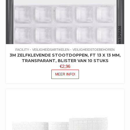
FACILITY
VEILIGHEIDSARTIKELEN
VEILIGHEIDSTOEBEHOREN
3M ZELFKLEVENDE STOOTDOPPEN, FT 13 X 13 MM,
TRANSPARANT, BLISTER VAN 10 STUKS
€
2,96
MEER INFO!