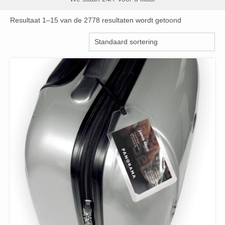
Resultaat 1–15 van de 2778 resultaten wordt getoond