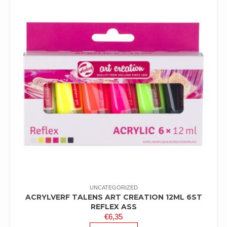
UNCATEGORIZED
ACRYLVERF TALENS ART CREATION 12ML 6ST
REFLEX ASS
€
6,35