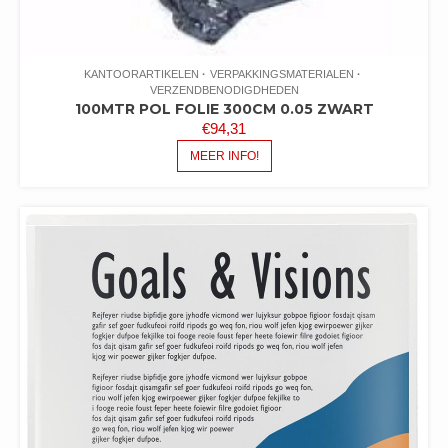
KANTOORARTIKELEN
VERPAKKINGSMATERIALEN
VERZENDBENODIGDHEDEN
100MTR POL FOLIE 300CM 0.05 ZWART
€
94,31
MEER INFO!