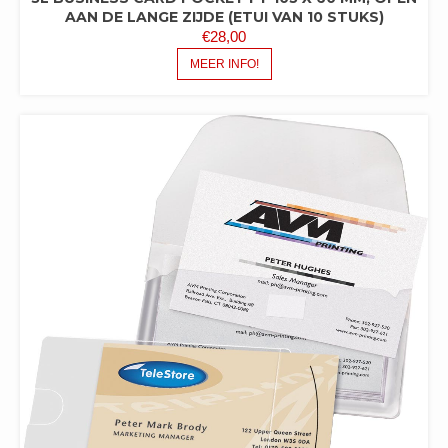
AAN DE LANGE ZIJDE (ETUI VAN 10 STUKS)
€
28,00
MEER INFO!