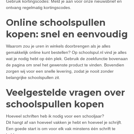
Gebruik kortingscodes: Meld je aan voor onze nieuwsbrief en
ontvang regelmatig kortingscodes.
Online schoolspullen
kopen: snel en eenvoudig
Waarom zou je uren in winkels doorbrengen als je alles
gemakkelijk online kunt bestellen? Op schoolspul.nl vind je alles
wat je nodig hebt op één plek. Gebruik de zoekfunctie bovenaan
de pagina om snel het gewenste product te vinden. Bovendien
zorgen wij voor een snelle levering, zodat je nooit zonder
belangrijke schoolspullen zit.
Veelgestelde vragen over
schoolspullen kopen
Hoeveel schriften heb ik nodig voor een schooljaar?
Dit hangt af van hoeveel vakken je hebt en hoeveel je schrijft.
Een goede start is om voor elk vak minstens één schrift te