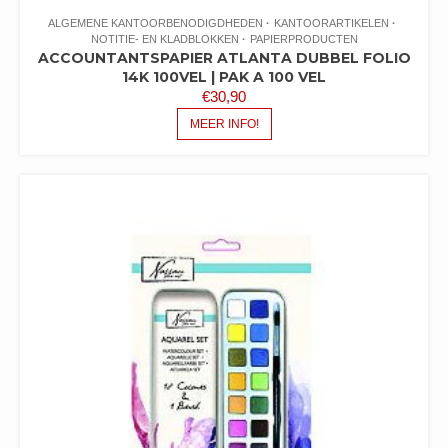
ALGEMENE KANTOORBENODIGDHEDEN
KANTOORARTIKELEN
NOTITIE- EN KLADBLOKKEN
PAPIERPRODUCTEN
ACCOUNTANTSPAPIER ATLANTA DUBBEL FOLIO
14K 100VEL | PAK A 100 VEL
€
30,90
MEER INFO!