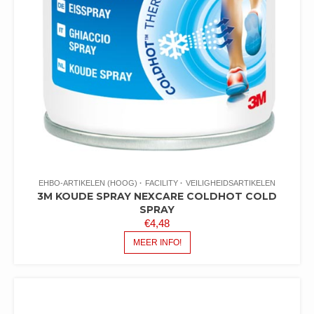
EHBO-ARTIKELEN (HOOG)
FACILITY
VEILIGHEIDSARTIKELEN
3M KOUDE SPRAY NEXCARE COLDHOT COLD
SPRAY
€
4,48
MEER INFO!