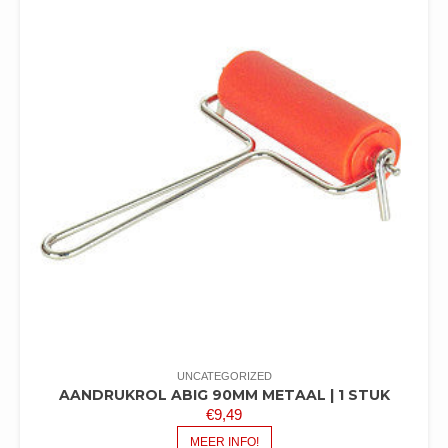
UNCATEGORIZED
AANDRUKROL ABIG 90MM METAAL | 1 STUK
€
9,49
MEER INFO!