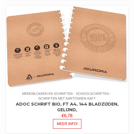
MEMOBLOKKEN EN SCHRIFTEN
SCHOOLSCHRIFTEN
SCHRIFTEN MET KARTONNEN KAFT
ADOC SCHRIFT BIO, FT A4, 144 BLADZIJDEN,
GELIJND,
€
6,78
MEER INFO!