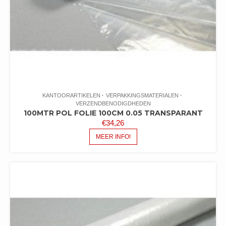
KANTOORARTIKELEN
VERPAKKINGSMATERIALEN
VERZENDBENODIGDHEDEN
100MTR POL FOLIE 100CM 0.05 TRANSPARANT
€
34,26
MEER INFO!