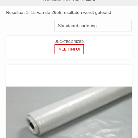
Resultaat 1–15 van de 2656 resultaten wordt getoond
UNCATEGORIZED
MEER INFO!