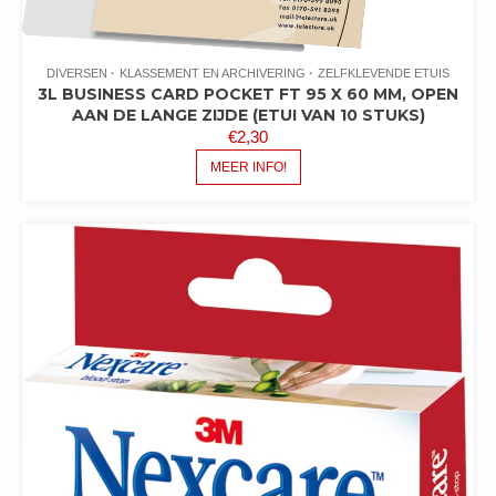
DIVERSEN
KLASSEMENT EN ARCHIVERING
ZELFKLEVENDE ETUIS
3L BUSINESS CARD POCKET FT 95 X 60 MM, OPEN
AAN DE LANGE ZIJDE (ETUI VAN 10 STUKS)
€
2,30
MEER INFO!