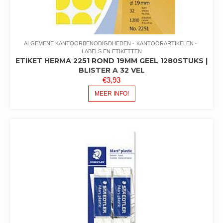
ALGEMENE KANTOORBENODIGDHEDEN
KANTOORARTIKELEN
LABELS EN ETIKETTEN
ETIKET HERMA 2251 ROND 19MM GEEL 1280STUKS |
BLISTER A 32 VEL
€
3,93
MEER INFO!