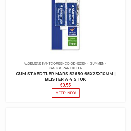
ALGEMENE KANTOORBENODIGDHEDEN
GUMMEN
KANTOORARTIKELEN
GUM STAEDTLER MARS 52650 65X23X10MM |
BLISTER A 4 STUK
€
3,55
MEER INFO!