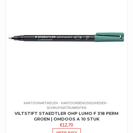
KANTOORARTIKELEN
KANTOORBENODIGDHEDEN
SCHRIJFINSTRUMENTEN
VILTSTIFT STAEDTLER OHP LUMO F 318 PERM
GROEN | OMDOOS A 10 STUK
€
12,70
MEER INFO!