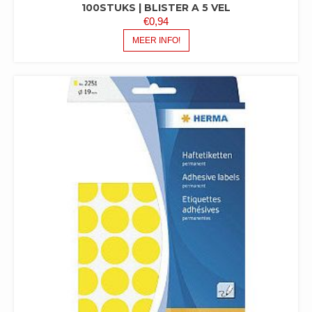
100STUKS | BLISTER A 5 VEL
€
0,94
MEER INFO!