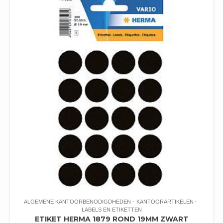
ALGEMENE KANTOORBENODIGDHEDEN
KANTOORARTIKELEN
LABELS EN ETIKETTEN
ETIKET HERMA 1879 ROND 19MM ZWART