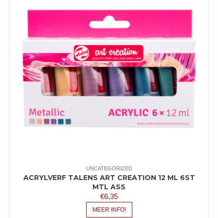
UNCATEGORIZED
ACRYLVERF TALENS ART CREATION 12 ML 6ST
MTL ASS
€
6,35
MEER INFO!