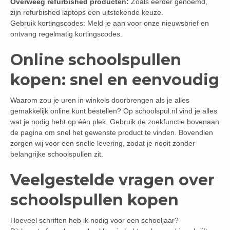
Overweeg refurbished producten:
Zoals eerder genoemd,
zijn refurbished laptops een uitstekende keuze.
Gebruik kortingscodes: Meld je aan voor onze nieuwsbrief en
ontvang regelmatig kortingscodes.
Online schoolspullen
kopen: snel en eenvoudig
Waarom zou je uren in winkels doorbrengen als je alles
gemakkelijk online kunt bestellen? Op schoolspul.nl vind je alles
wat je nodig hebt op één plek. Gebruik de zoekfunctie bovenaan
de pagina om snel het gewenste product te vinden. Bovendien
zorgen wij voor een snelle levering, zodat je nooit zonder
belangrijke schoolspullen zit.
Veelgestelde vragen over
schoolspullen kopen
Hoeveel schriften heb ik nodig voor een schooljaar?