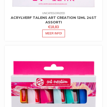
UNCATEGORIZED
ACRYLVERF TALENS ART CREATION 12ML 24ST
ASSORTI
€
18,83
MEER INFO!