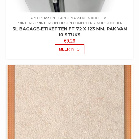
LAPTOPTASSEN
LAPTOPTASSEN EN KOFFERS
PRINTERS, PRINTERSUPPLIES EN COMPUTERBENODIGDHEDEN
3L BAGAGE-ETIKETTEN FT 72 X 123 MM, PAK VAN
10 STUKS
€
9,26
MEER INFO!