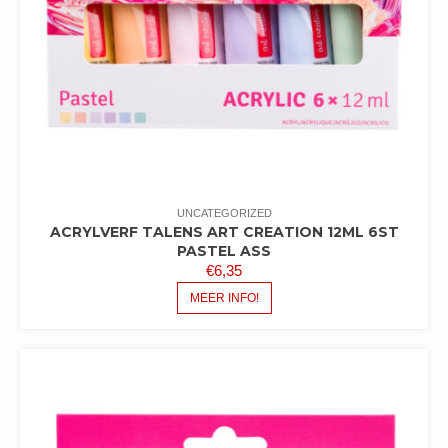
UNCATEGORIZED
ACRYLVERF TALENS ART CREATION 12ML 6ST
PASTEL ASS
€
6,35
MEER INFO!