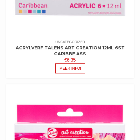
UNCATEGORIZED
ACRYLVERF TALENS ART CREATION 12ML 6ST
CARIBBE ASS
€
6,35
MEER INFO!