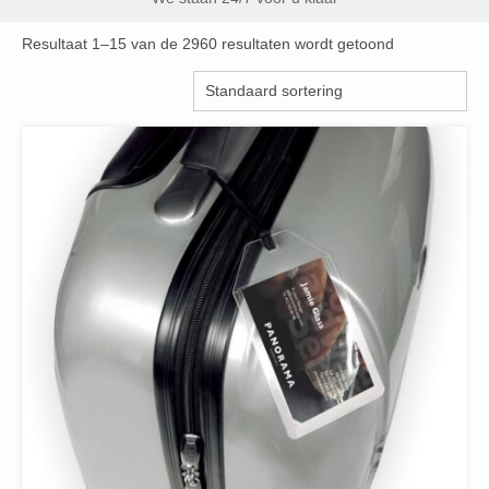
Resultaat 1–15 van de 2960 resultaten wordt getoond