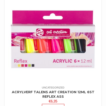
UNCATEGORIZED
ACRYLVERF TALENS ART CREATION 12ML 6ST
REFLEX ASS
€
6,35