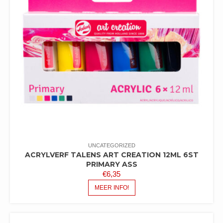
UNCATEGORIZED
ACRYLVERF TALENS ART CREATION 12ML 6ST
PRIMARY ASS
€
6,35
MEER INFO!