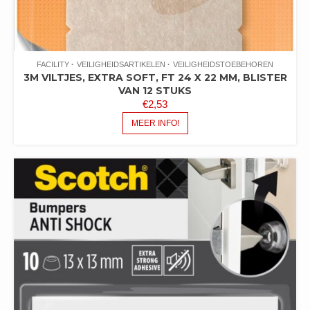
FACILITY
VEILIGHEIDSARTIKELEN
VEILIGHEIDSTOEBEHOREN
3M VILTJES, EXTRA SOFT, FT 24 X 22 MM, BLISTER
VAN 12 STUKS
€
2,53
MEER INFO!