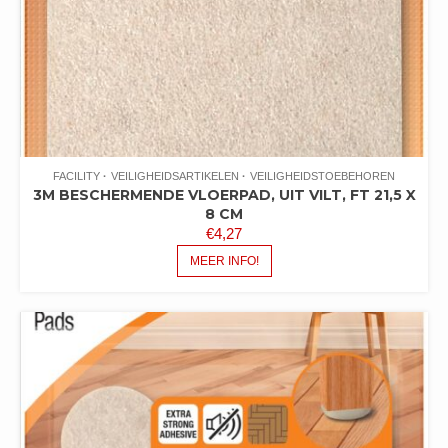
FACILITY
VEILIGHEIDSARTIKELEN
VEILIGHEIDSTOEBEHOREN
3M BESCHERMENDE VLOERPAD, UIT VILT, FT 21,5 X
8 CM
€
4,27
MEER INFO!