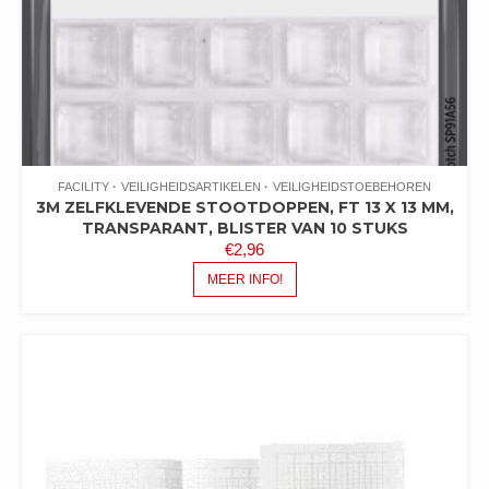
FACILITY
VEILIGHEIDSARTIKELEN
VEILIGHEIDSTOEBEHOREN
3M ZELFKLEVENDE STOOTDOPPEN, FT 13 X 13 MM,
TRANSPARANT, BLISTER VAN 10 STUKS
€
2,96
MEER INFO!