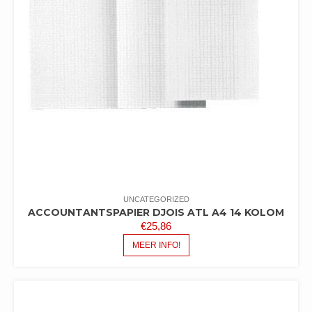
UNCATEGORIZED
ACCOUNTANTSPAPIER DJOIS ATL A4 14 KOLOM
€
25,86
MEER INFO!