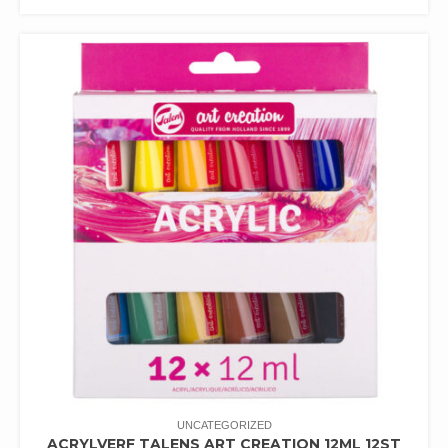
UNCATEGORIZED
ACRYLVERF TALENS ART CREATION 12ML 12ST