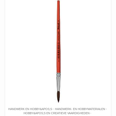
HANDWERK EN HOBBY&APOS;S
HANDWERK- EN HOBBYMATERIALEN
HOBBY&APOS;S EN CREATIEVE VAARDIGHEDEN