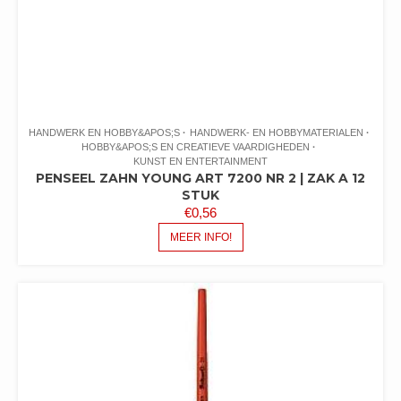
HANDWERK EN HOBBY&APOS;S
HANDWERK- EN HOBBYMATERIALEN
HOBBY&APOS;S EN CREATIEVE VAARDIGHEDEN
KUNST EN ENTERTAINMENT
PENSEEL ZAHN YOUNG ART 7200 NR 2 | ZAK A 12
STUK
€
0,56
MEER INFO!