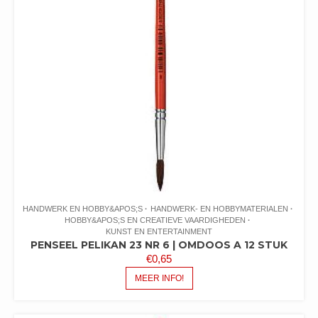
HANDWERK EN HOBBY&APOS;S
HANDWERK- EN HOBBYMATERIALEN
HOBBY&APOS;S EN CREATIEVE VAARDIGHEDEN
KUNST EN ENTERTAINMENT
PENSEEL PELIKAN 23 NR 6 | OMDOOS A 12 STUK
€
0,65
MEER INFO!