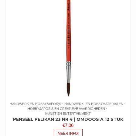
HANDWERK EN HOBBY&APOS;S
HANDWERK- EN HOBBYMATERIALEN
HOBBY&APOS;S EN CREATIEVE VAARDIGHEDEN
KUNST EN ENTERTAINMENT
PENSEEL PELIKAN 23 NR 4 | OMDOOS A 12 STUK
€
7,06
MEER INFO!