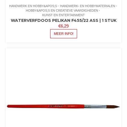
HANDWERK EN HOBBY&APOS;S
HANDWERK- EN HOBBYMATERIALEN
HOBBY&APOS;S EN CREATIEVE VAARDIGHEDEN
KUNST EN ENTERTAINMENT
WATERVERFDOOS PELIKAN F455/22 ASS | 1 STUK
€
6,29
MEER INFO!