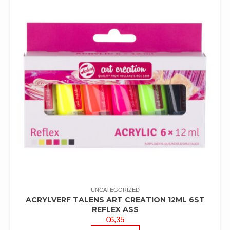
UNCATEGORIZED
ACRYLVERF TALENS ART CREATION 12ML 6ST
REFLEX ASS
€
6,35