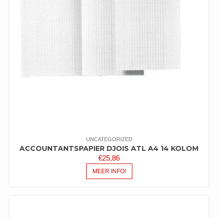
UNCATEGORIZED
ACCOUNTANTSPAPIER DJOIS ATL A4 14 KOLOM
€
25,86
MEER INFO!