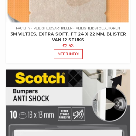
FACILITY
VEILIGHEIDSARTIKELEN
VEILIGHEIDSTOEBEHOREN
3M VILTJES, EXTRA SOFT, FT 24 X 22 MM, BLISTER
VAN 12 STUKS
€
2,53
MEER INFO!