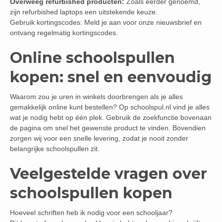
Overweeg refurbished producten:
Zoals eerder genoemd,
zijn refurbished laptops een uitstekende keuze.
Gebruik kortingscodes: Meld je aan voor onze nieuwsbrief en
ontvang regelmatig kortingscodes.
Online schoolspullen
kopen: snel en eenvoudig
Waarom zou je uren in winkels doorbrengen als je alles
gemakkelijk online kunt bestellen? Op schoolspul.nl vind je alles
wat je nodig hebt op één plek. Gebruik de zoekfunctie bovenaan
de pagina om snel het gewenste product te vinden. Bovendien
zorgen wij voor een snelle levering, zodat je nooit zonder
belangrijke schoolspullen zit.
Veelgestelde vragen over
schoolspullen kopen
Hoeveel schriften heb ik nodig voor een schooljaar?