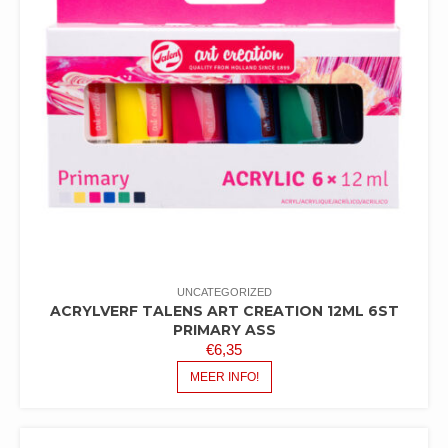
UNCATEGORIZED
ACRYLVERF TALENS ART CREATION 12ML 6ST
PRIMARY ASS
€
6,35
MEER INFO!