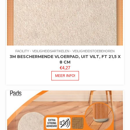
FACILITY
VEILIGHEIDSARTIKELEN
VEILIGHEIDSTOEBEHOREN
3M BESCHERMENDE VLOERPAD, UIT VILT, FT 21,5 X
8 CM
€
4,27
MEER INFO!