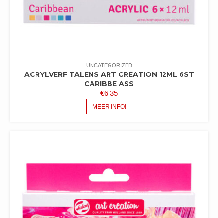
UNCATEGORIZED
ACRYLVERF TALENS ART CREATION 12ML 6ST
CARIBBE ASS
€
6,35
MEER INFO!