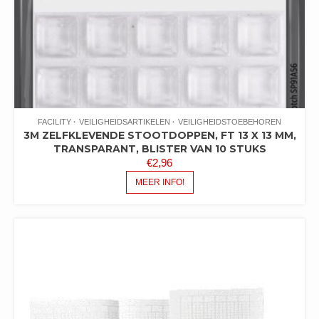
FACILITY
VEILIGHEIDSARTIKELEN
VEILIGHEIDSTOEBEHOREN
3M ZELFKLEVENDE STOOTDOPPEN, FT 13 X 13 MM,
TRANSPARANT, BLISTER VAN 10 STUKS
€
2,96
MEER INFO!