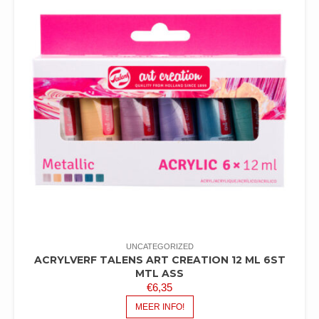
UNCATEGORIZED
ACRYLVERF TALENS ART CREATION 12 ML 6ST
MTL ASS
€
6,35
MEER INFO!