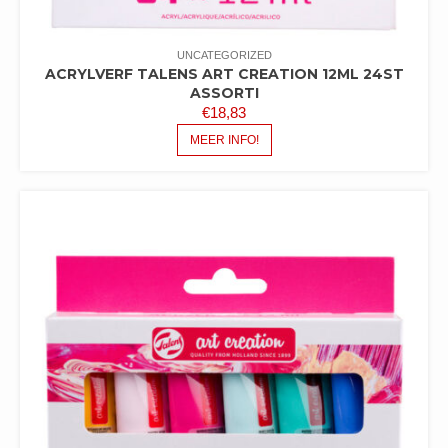
UNCATEGORIZED
ACRYLVERF TALENS ART CREATION 12ML 24ST
ASSORTI
€
18,83
MEER INFO!