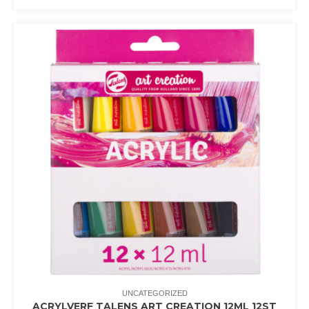
UNCATEGORIZED
ACRYLVERF TALENS ART CREATION 12ML 12ST