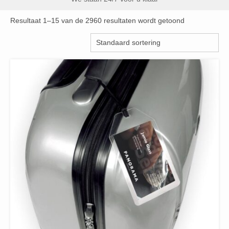
Resultaat 1–15 van de 2960 resultaten wordt getoond