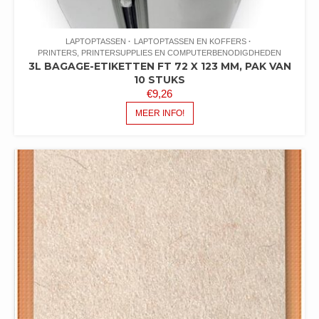
LAPTOPTASSEN
LAPTOPTASSEN EN KOFFERS
PRINTERS, PRINTERSUPPLIES EN COMPUTERBENODIGDHEDEN
3L BAGAGE-ETIKETTEN FT 72 X 123 MM, PAK VAN
10 STUKS
€
9,26
MEER INFO!