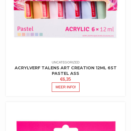
UNCATEGORIZED
ACRYLVERF TALENS ART CREATION 12ML 6ST
PASTEL ASS
€
6,35
MEER INFO!