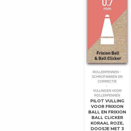
ROLLERPENNEN
SCHRIJFWAREN EN
CORRECTIE
VULLINGEN VOOR
ROLLERPENNEN
PILOT VULLING
VOOR FRIXION
BALL EN FRIXION
BALL CLICKER
KORAAL ROZE,
DOOSJE MET 3