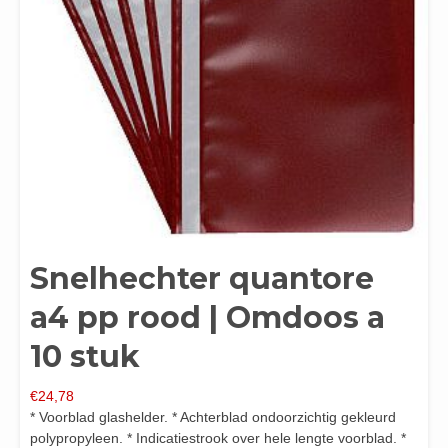
Snelhechter quantore
a4 pp rood | Omdoos a
10 stuk
€
24,78
* Voorblad glashelder. * Achterblad ondoorzichtig gekleurd
polypropyleen. * Indicatiestrook over hele lengte voorblad. *