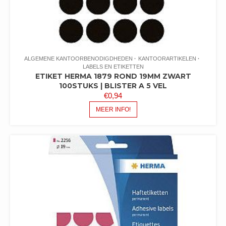
ALGEMENE KANTOORBENODIGDHEDEN
KANTOORARTIKELEN
LABELS EN ETIKETTEN
ETIKET HERMA 1879 ROND 19MM ZWART
100STUKS | BLISTER A 5 VEL
€
0,94
MEER INFO!