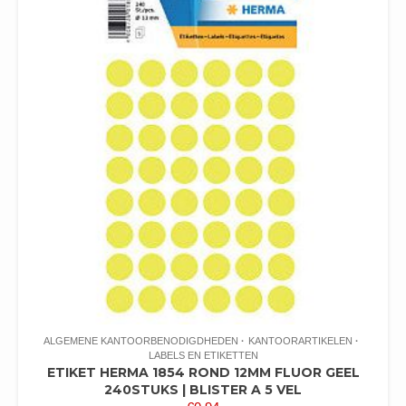
ALGEMENE KANTOORBENODIGDHEDEN
KANTOORARTIKELEN
LABELS EN ETIKETTEN
ETIKET HERMA 1854 ROND 12MM FLUOR GEEL
240STUKS | BLISTER A 5 VEL