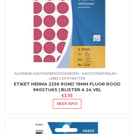
ALGEMENE KANTOORBENODIGDHEDEN
KANTOORARTIKELEN
LABELS EN ETIKETTEN
ETIKET HERMA 2256 ROND 19MM FLUOR ROOD
960STUKS | BLISTER A 24 VEL
€
3,93
MEER INFO!