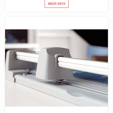
MEER INFO!