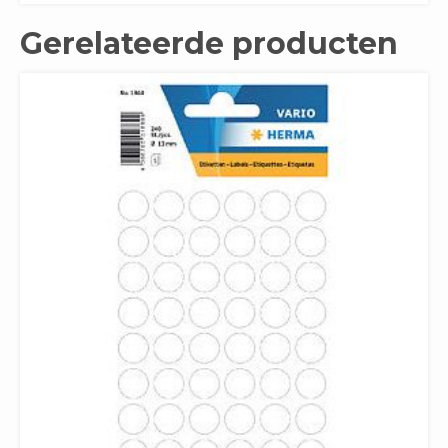
Gerelateerde producten