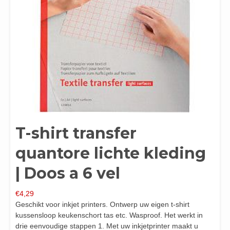
T-shirt transfer
quantore lichte kleding
| Doos a 6 vel
€
4,29
Geschikt voor inkjet printers. Ontwerp uw eigen t-shirt
kussensloop keukenschort tas etc. Wasproof. Het werkt in
drie eenvoudige stappen 1. Met uw inkjetprinter maakt u