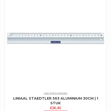
UNCATEGORIZED
LINIAAL STAEDTLER 563 ALUMINIUM 30CM | 1
STUK
€
36,40