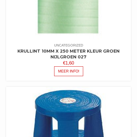
UNCATEGORIZED
KRULLINT 10MM X 250 METER KLEUR GROEN
NIJLGROEN 027
€
1,60
MEER INFO!