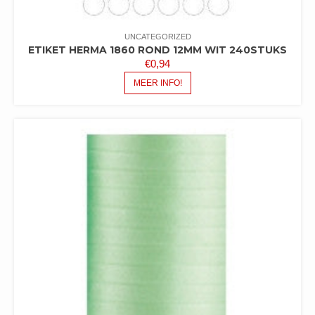
UNCATEGORIZED
ETIKET HERMA 1860 ROND 12MM WIT 240STUKS
€
0,94
MEER INFO!