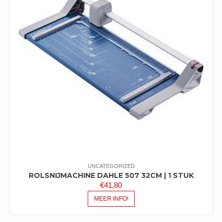
UNCATEGORIZED
ROLSNIJMACHINE DAHLE 507 32CM | 1 STUK
€
41,80
MEER INFO!