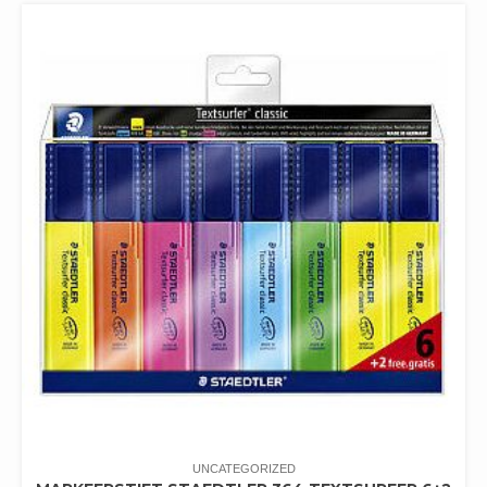
UNCATEGORIZED