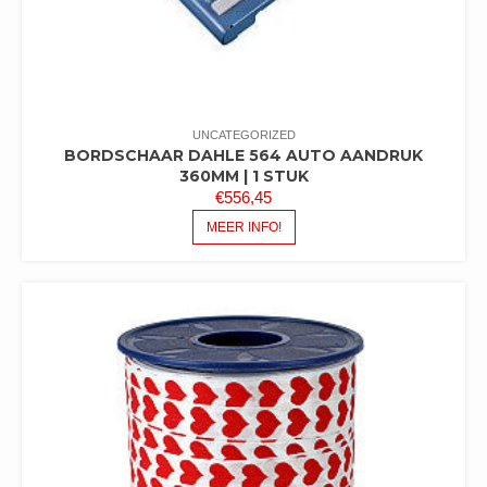
UNCATEGORIZED
BORDSCHAAR DAHLE 564 AUTO AANDRUK
360MM | 1 STUK
€
556,45
MEER INFO!