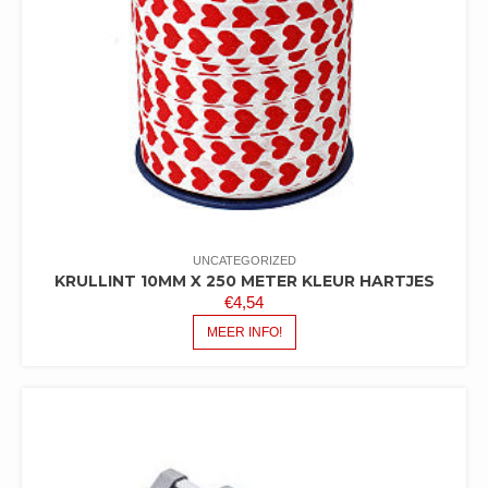
UNCATEGORIZED
KRULLINT 10MM X 250 METER KLEUR HARTJES
€
4,54
MEER INFO!