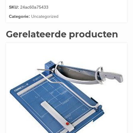
SKU:
24ac60a75433
Categorie:
Uncategorized
Gerelateerde producten