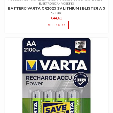
ELEKTRONICA
VOEDING
BATTERIJ VARTA CR2025 3V LITHIUM | BLISTER A 5
STUK
€
44,61
MEER INFO!