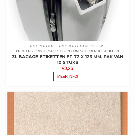
LAPTOPTASSEN
LAPTOPTASSEN EN KOFFERS
PRINTERS, PRINTERSUPPLIES EN COMPUTERBENODIGDHEDEN
3L BAGAGE-ETIKETTEN FT 72 X 123 MM, PAK VAN
10 STUKS
€
9,26
MEER INFO!