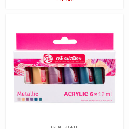
UNCATEGORIZED