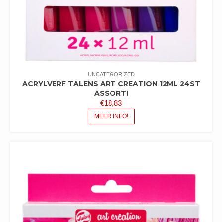
UNCATEGORIZED
ACRYLVERF TALENS ART CREATION 12ML 24ST
ASSORTI
€
18,83
MEER INFO!