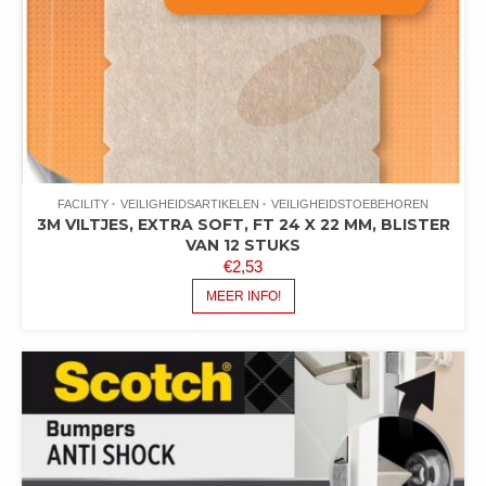
FACILITY
VEILIGHEIDSARTIKELEN
VEILIGHEIDSTOEBEHOREN
3M VILTJES, EXTRA SOFT, FT 24 X 22 MM, BLISTER
VAN 12 STUKS
€
2,53
MEER INFO!