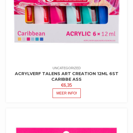
UNCATEGORIZED
ACRYLVERF TALENS ART CREATION 12ML 6ST
CARIBBE ASS
€
6,35
MEER INFO!