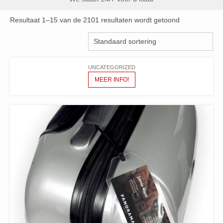
Resultaat 1–15 van de 2101 resultaten wordt getoond
UNCATEGORIZED
MEER INFO!