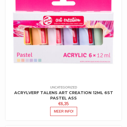
UNCATEGORIZED
ACRYLVERF TALENS ART CREATION 12ML 6ST
PASTEL ASS
€
6,35
MEER INFO!