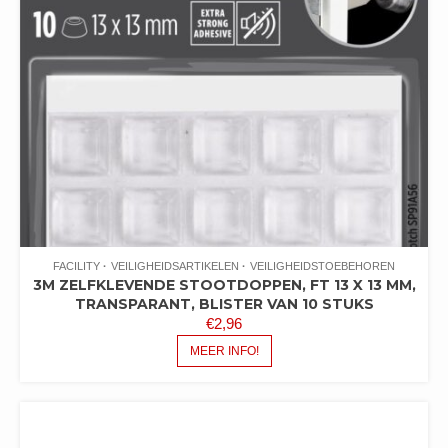
FACILITY
VEILIGHEIDSARTIKELEN
VEILIGHEIDSTOEBEHOREN
3M ZELFKLEVENDE STOOTDOPPEN, FT 13 X 13 MM,
TRANSPARANT, BLISTER VAN 10 STUKS
€
2,96
MEER INFO!