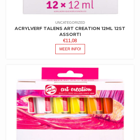
UNCATEGORIZED
ACRYLVERF TALENS ART CREATION 12ML 12ST
ASSORTI
€
11,08
MEER INFO!