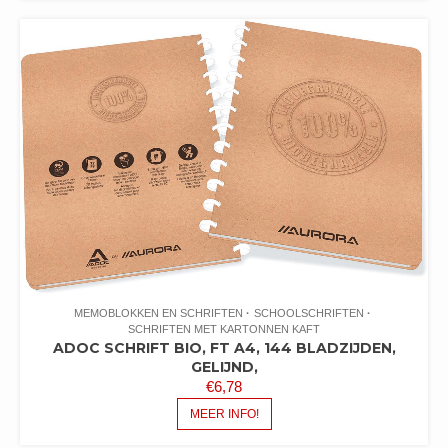
MEMOBLOKKEN EN SCHRIFTEN
SCHOOLSCHRIFTEN
SCHRIFTEN MET KARTONNEN KAFT
ADOC SCHRIFT BIO, FT A4, 144 BLADZIJDEN,
GELIJND,
€
6,78
MEER INFO!