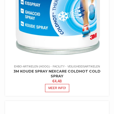
EHBO-ARTIKELEN (HOOG)
FACILITY
VEILIGHEIDSARTIKELEN
3M KOUDE SPRAY NEXCARE COLDHOT COLD
SPRAY
€
4,48
MEER INFO!