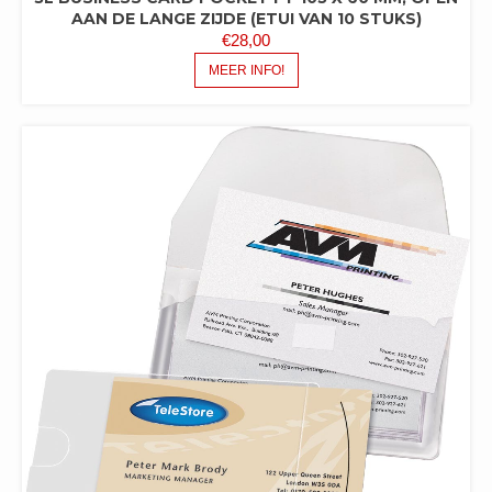
AAN DE LANGE ZIJDE (ETUI VAN 10 STUKS)
€
28,00
MEER INFO!