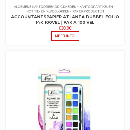
ALGEMENE KANTOORBENODIGDHEDEN
KANTOORARTIKELEN
NOTITIE- EN KLADBLOKKEN
PAPIERPRODUCTEN
ACCOUNTANTSPAPIER ATLANTA DUBBEL FOLIO
14K 100VEL | PAK A 100 VEL
€
30,90
MEER INFO!