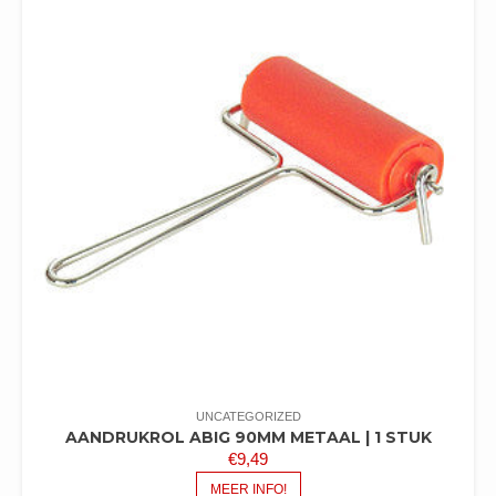
UNCATEGORIZED
AANDRUKROL ABIG 90MM METAAL | 1 STUK
€
9,49
MEER INFO!