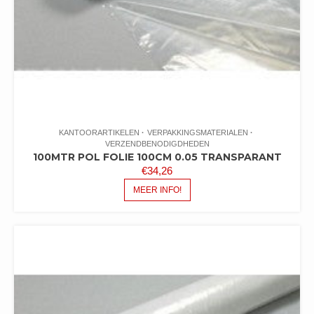
KANTOORARTIKELEN
VERPAKKINGSMATERIALEN
VERZENDBENODIGDHEDEN
100MTR POL FOLIE 100CM 0.05 TRANSPARANT
€
34,26
MEER INFO!