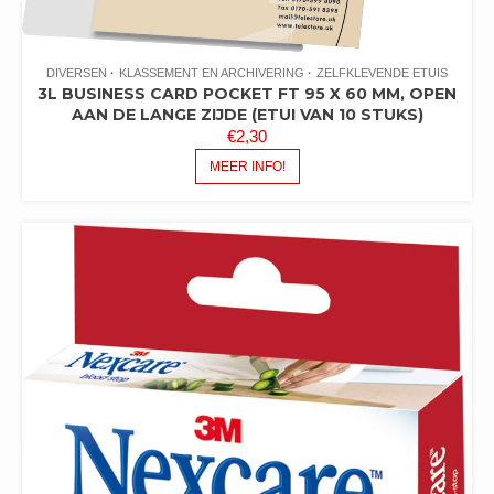
DIVERSEN
KLASSEMENT EN ARCHIVERING
ZELFKLEVENDE ETUIS
3L BUSINESS CARD POCKET FT 95 X 60 MM, OPEN
AAN DE LANGE ZIJDE (ETUI VAN 10 STUKS)
€
2,30
MEER INFO!