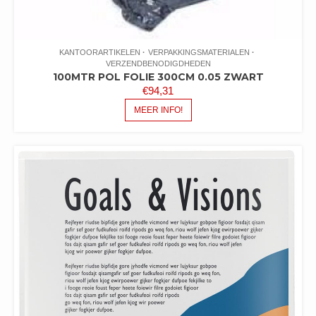
KANTOORARTIKELEN
VERPAKKINGSMATERIALEN
VERZENDBENODIGDHEDEN
100MTR POL FOLIE 300CM 0.05 ZWART
€
94,31
MEER INFO!