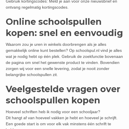
Gebruik kortingscodes: Meld je aan voor onze nieuwsbrief en
ontvang regelmatig kortingscodes.
Online schoolspullen
kopen: snel en eenvoudig
Waarom zou je uren in winkels doorbrengen als je alles
gemakkelijk online kunt bestellen? Op schoolspul.nl vind je alles
wat je nodig hebt op één plek. Gebruik de zoekfunctie bovenaan
de pagina om snel het gewenste product te vinden. Bovendien
zorgen wij voor een snelle levering, zodat je nooit zonder
belangrijke schoolspullen zit.
Veelgestelde vragen over
schoolspullen kopen
Hoeveel schriften heb ik nodig voor een schooljaar?
Dit hangt af van hoeveel vakken je hebt en hoeveel je schrijft.
Een goede start is om voor elk vak minstens één schrift te