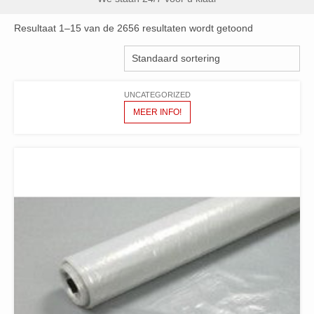
Resultaat 1–15 van de 2656 resultaten wordt getoond
UNCATEGORIZED
MEER INFO!