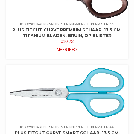
HOBBYSCHAREN
SNIJDEN EN KNIPPEN
TEKENMATERIAAL
PLUS FITCUT CURVE PREMIUM SCHAAR, 17,5 CM,
TITANIUM BLADEN, BRUIN, OP BLISTER
€
10,72
MEER INFO!
HOBBYSCHAREN
SNIJDEN EN KNIPPEN
TEKENMATERIAAL
PLUS FITCUT CURVE SMART SCHAAR, 17,5 CM,