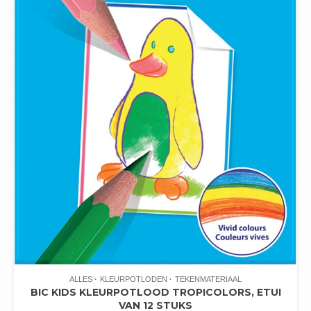
ALLES
KLEURPOTLODEN
TEKENMATERIAAL
BIC KIDS KLEURPOTLOOD TROPICOLORS, ETUI
VAN 12 STUKS