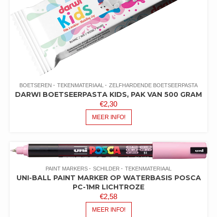
BOETSEREN
TEKENMATERIAAL
ZELFHARDENDE BOETSEERPASTA
DARWI BOETSEERPASTA KIDS, PAK VAN 500 GRAM
€
2,30
MEER INFO!
PAINT MARKERS
SCHILDER
TEKENMATERIAAL
UNI-BALL PAINT MARKER OP WATERBASIS POSCA
PC-1MR LICHTROZE
€
2,58
MEER INFO!