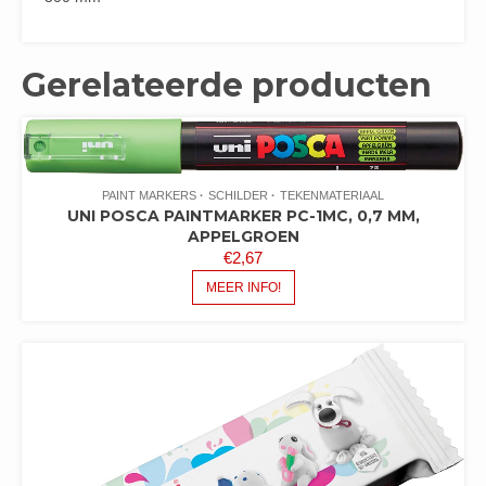
Gerelateerde producten
PAINT MARKERS
SCHILDER
TEKENMATERIAAL
UNI POSCA PAINTMARKER PC-1MC, 0,7 MM,
APPELGROEN
€
2,67
MEER INFO!