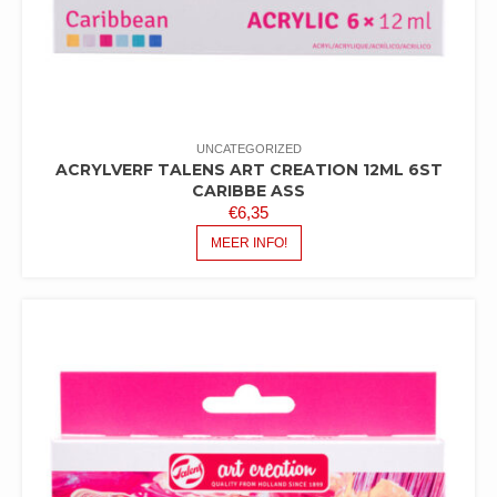
UNCATEGORIZED
ACRYLVERF TALENS ART CREATION 12ML 6ST
CARIBBE ASS
€
6,35
MEER INFO!