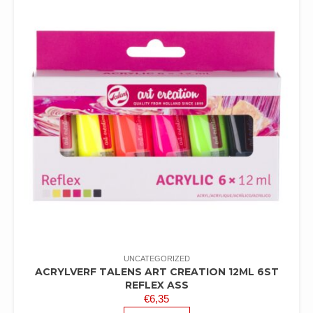
UNCATEGORIZED
ACRYLVERF TALENS ART CREATION 12ML 6ST
REFLEX ASS
€
6,35