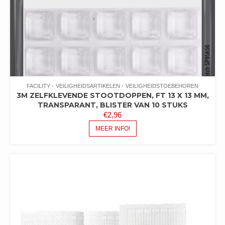
FACILITY
VEILIGHEIDSARTIKELEN
VEILIGHEIDSTOEBEHOREN
3M ZELFKLEVENDE STOOTDOPPEN, FT 13 X 13 MM,
TRANSPARANT, BLISTER VAN 10 STUKS
€
2,96
MEER INFO!