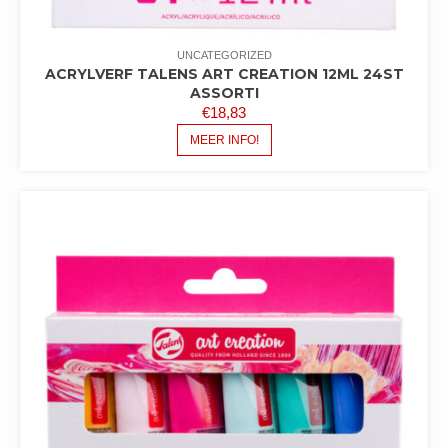
UNCATEGORIZED
ACRYLVERF TALENS ART CREATION 12ML 24ST
ASSORTI
€
18,83
MEER INFO!