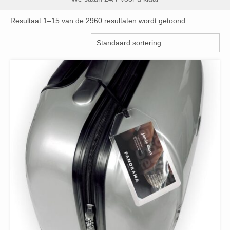
Resultaat 1–15 van de 2960 resultaten wordt getoond