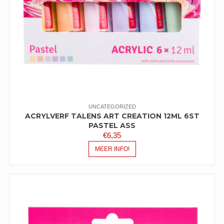
UNCATEGORIZED
ACRYLVERF TALENS ART CREATION 12ML 6ST
PASTEL ASS
€
6,35
MEER INFO!