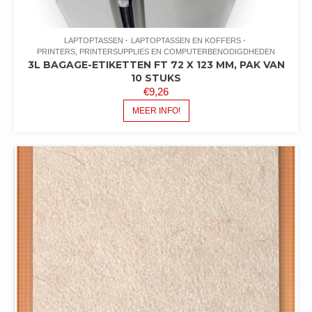
LAPTOPTASSEN
LAPTOPTASSEN EN KOFFERS
PRINTERS, PRINTERSUPPLIES EN COMPUTERBENODIGDHEDEN
3L BAGAGE-ETIKETTEN FT 72 X 123 MM, PAK VAN
10 STUKS
€
9,26
MEER INFO!