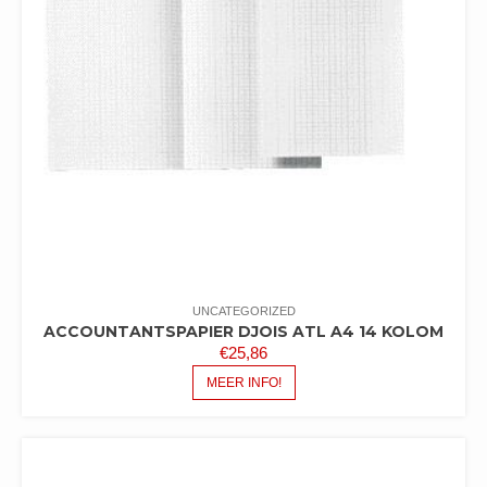
UNCATEGORIZED
ACCOUNTANTSPAPIER DJOIS ATL A4 14 KOLOM
€
25,86
MEER INFO!