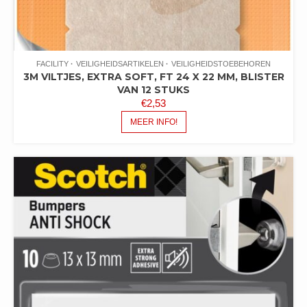
FACILITY
VEILIGHEIDSARTIKELEN
VEILIGHEIDSTOEBEHOREN
3M VILTJES, EXTRA SOFT, FT 24 X 22 MM, BLISTER
VAN 12 STUKS
€
2,53
MEER INFO!