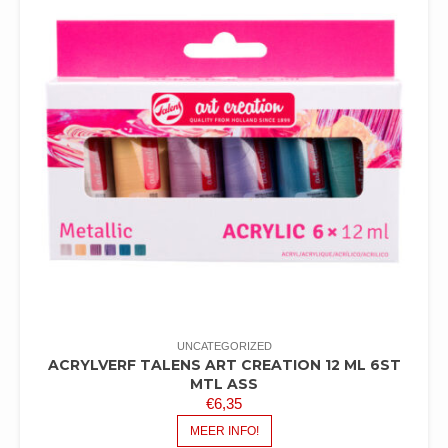
UNCATEGORIZED
ACRYLVERF TALENS ART CREATION 12 ML 6ST
MTL ASS
€
6,35
MEER INFO!