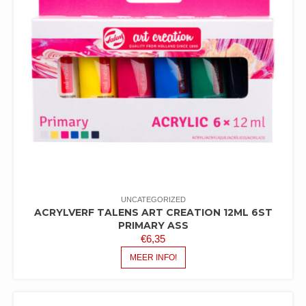
UNCATEGORIZED
ACRYLVERF TALENS ART CREATION 12ML 6ST
PRIMARY ASS
€
6,35
MEER INFO!