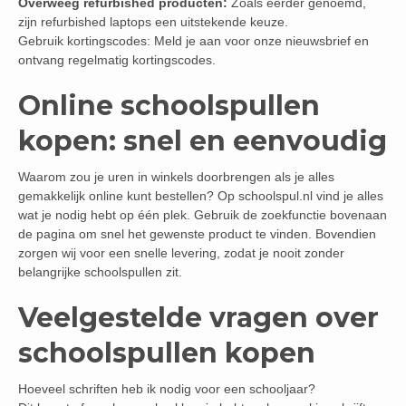
Overweeg refurbished producten:
Zoals eerder genoemd,
zijn refurbished laptops een uitstekende keuze.
Gebruik kortingscodes: Meld je aan voor onze nieuwsbrief en
ontvang regelmatig kortingscodes.
Online schoolspullen
kopen: snel en eenvoudig
Waarom zou je uren in winkels doorbrengen als je alles
gemakkelijk online kunt bestellen? Op schoolspul.nl vind je alles
wat je nodig hebt op één plek. Gebruik de zoekfunctie bovenaan
de pagina om snel het gewenste product te vinden. Bovendien
zorgen wij voor een snelle levering, zodat je nooit zonder
belangrijke schoolspullen zit.
Veelgestelde vragen over
schoolspullen kopen
Hoeveel schriften heb ik nodig voor een schooljaar?