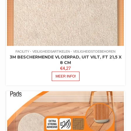
FACILITY
VEILIGHEIDSARTIKELEN
VEILIGHEIDSTOEBEHOREN
3M BESCHERMENDE VLOERPAD, UIT VILT, FT 21,5 X
8 CM
€
4,27
MEER INFO!