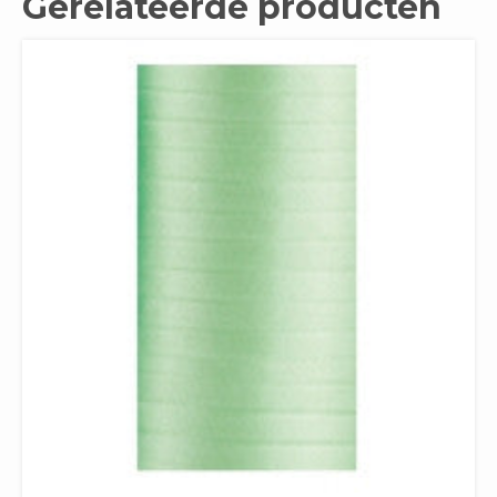
Gerelateerde producten