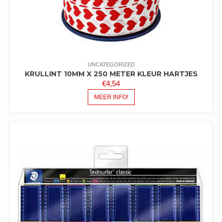
UNCATEGORIZED
KRULLINT 10MM X 250 METER KLEUR HARTJES
€
4,54
MEER INFO!