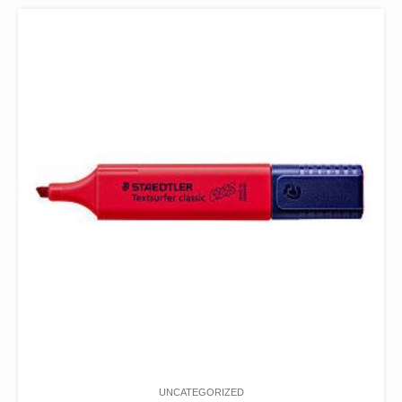
UNCATEGORIZED