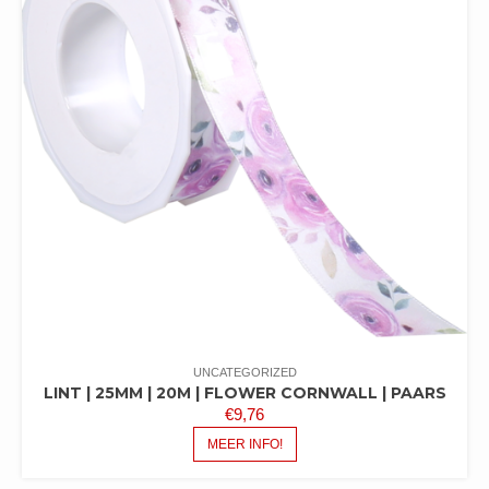
UNCATEGORIZED
LINT | 25MM | 20M | FLOWER CORNWALL | PAARS
€
9,76
MEER INFO!