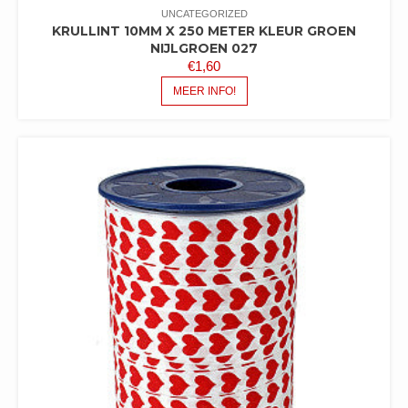
UNCATEGORIZED
KRULLINT 10MM X 250 METER KLEUR GROEN
NIJLGROEN 027
€
1,60
MEER INFO!