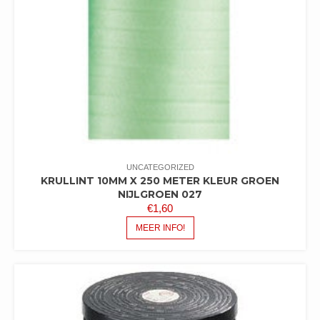
UNCATEGORIZED
KRULLINT 10MM X 250 METER KLEUR GROEN
NIJLGROEN 027
€
1,60
MEER INFO!