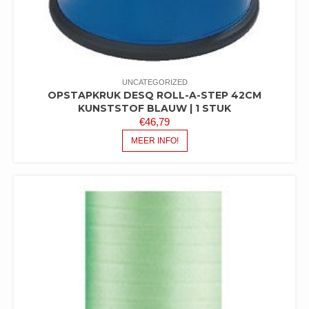
UNCATEGORIZED
OPSTAPKRUK DESQ ROLL-A-STEP 42CM
KUNSTSTOF BLAUW | 1 STUK
€
46,79
MEER INFO!