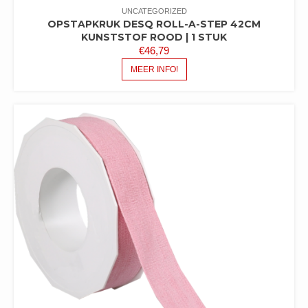
UNCATEGORIZED
OPSTAPKRUK DESQ ROLL-A-STEP 42CM
KUNSTSTOF ROOD | 1 STUK
€
46,79
MEER INFO!