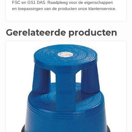
FSC en GS1 DAS. Raadpleeg voor de eigenschappen
en toepassingen van de producten onze klantenservice.
Gerelateerde producten