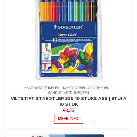
KANTOORARTIKELEN
KANTOORBENODIGDHEDEN
SCHRIJFINSTRUMENTEN
VILTSTIFT STAEDTLER 326 10 STUKS ASS | ETUI A
10 STUK
€
3,36
MEER INFO!