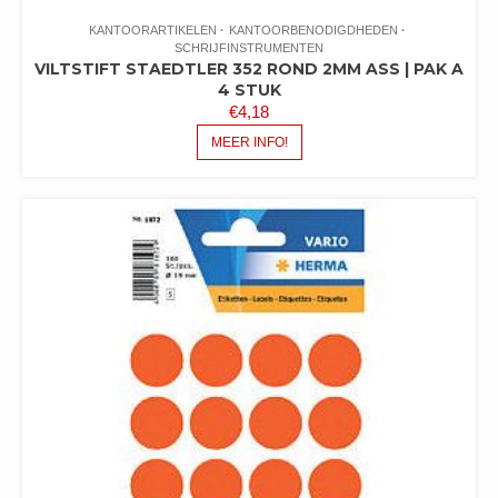
KANTOORARTIKELEN
KANTOORBENODIGDHEDEN
SCHRIJFINSTRUMENTEN
VILTSTIFT STAEDTLER 352 ROND 2MM ASS | PAK A
4 STUK
€
4,18
MEER INFO!