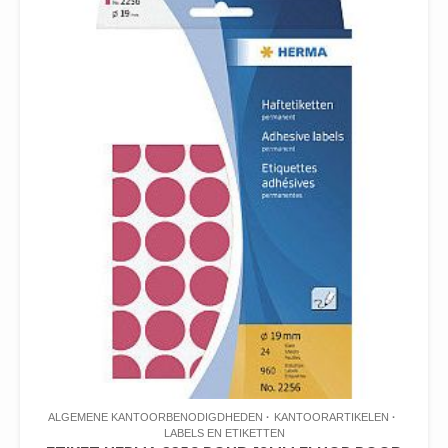
ALGEMENE KANTOORBENODIGDHEDEN
KANTOORARTIKELEN
LABELS EN ETIKETTEN