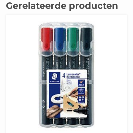
Gerelateerde producten