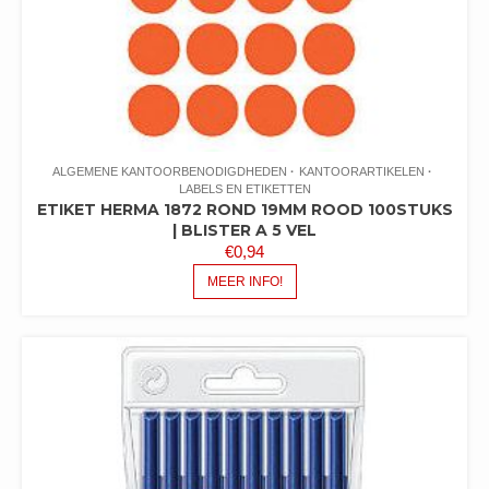
ALGEMENE KANTOORBENODIGDHEDEN
KANTOORARTIKELEN
LABELS EN ETIKETTEN
ETIKET HERMA 1872 ROND 19MM ROOD 100STUKS
| BLISTER A 5 VEL
€
0,94
MEER INFO!