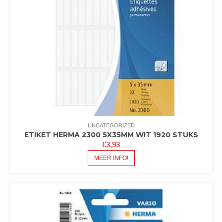
UNCATEGORIZED
ETIKET HERMA 2300 5X35MM WIT 1920 STUKS
€
3,93
MEER INFO!