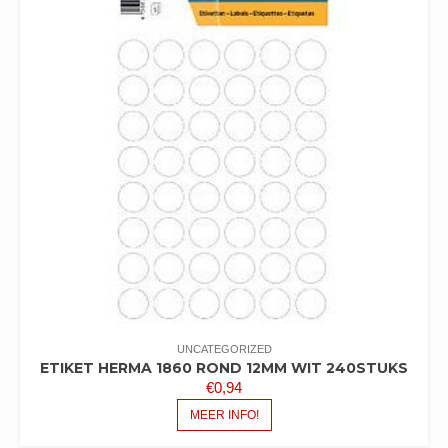
UNCATEGORIZED
ETIKET HERMA 1860 ROND 12MM WIT 240STUKS
€
0,94
MEER INFO!