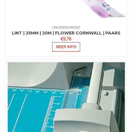
UNCATEGORIZED
LINT | 25MM | 20M | FLOWER CORNWALL | PAARS
€
9,76
MEER INFO!