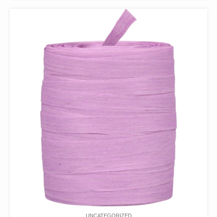
UNCATEGORIZED