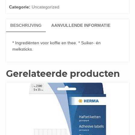
Categorie:
Uncategorized
BESCHRIJVING
AANVULLENDE INFORMATIE
* Ingrediënten voor koffie en thee. * Suiker- én
melksticks.
Gerelateerde producten