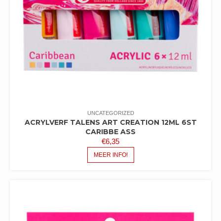
UNCATEGORIZED
ACRYLVERF TALENS ART CREATION 12ML 6ST
CARIBBE ASS
€
6,35
MEER INFO!