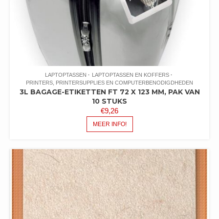
LAPTOPTASSEN
LAPTOPTASSEN EN KOFFERS
PRINTERS, PRINTERSUPPLIES EN COMPUTERBENODIGDHEDEN
3L BAGAGE-ETIKETTEN FT 72 X 123 MM, PAK VAN
10 STUKS
€
9,26
MEER INFO!