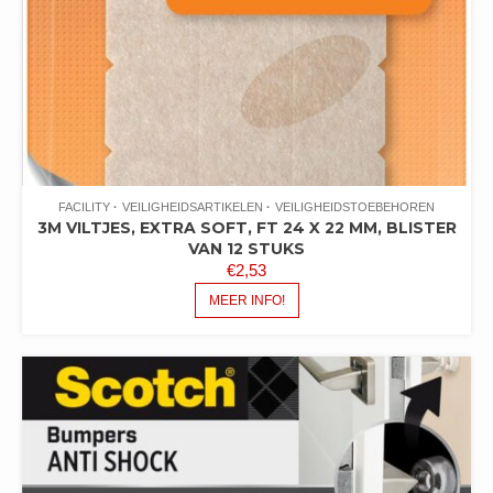
FACILITY
VEILIGHEIDSARTIKELEN
VEILIGHEIDSTOEBEHOREN
3M VILTJES, EXTRA SOFT, FT 24 X 22 MM, BLISTER
VAN 12 STUKS
€
2,53
MEER INFO!