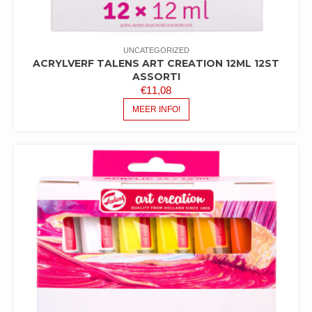
UNCATEGORIZED
ACRYLVERF TALENS ART CREATION 12ML 12ST
ASSORTI
€
11,08
MEER INFO!