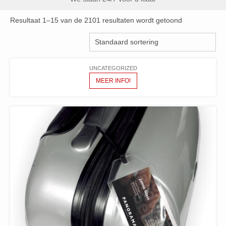
Resultaat 1–15 van de 2101 resultaten wordt getoond
UNCATEGORIZED
MEER INFO!