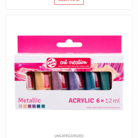
UNCATEGORIZED