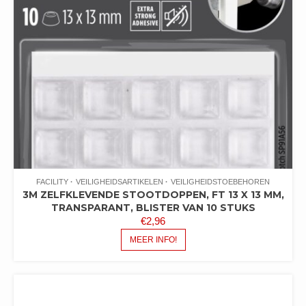
FACILITY
VEILIGHEIDSARTIKELEN
VEILIGHEIDSTOEBEHOREN
3M ZELFKLEVENDE STOOTDOPPEN, FT 13 X 13 MM,
TRANSPARANT, BLISTER VAN 10 STUKS
€
2,96
MEER INFO!