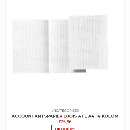
UNCATEGORIZED
ACCOUNTANTSPAPIER DJOIS ATL A4 14 KOLOM
€
25,86
MEER INFO!