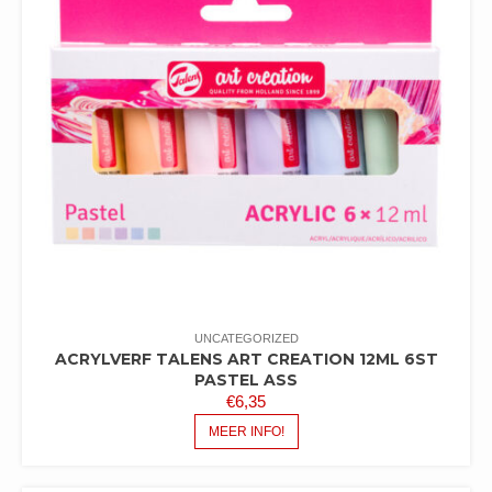
UNCATEGORIZED
ACRYLVERF TALENS ART CREATION 12ML 6ST
PASTEL ASS
€
6,35
MEER INFO!