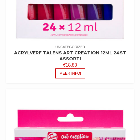
UNCATEGORIZED
ACRYLVERF TALENS ART CREATION 12ML 24ST
ASSORTI
€
18,83
MEER INFO!