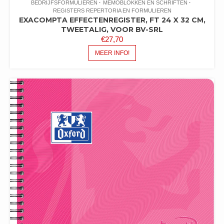
BEDRIJFSFORMULIEREN
MEMOBLOKKEN EN SCHRIFTEN
REGISTERS REPERTORIA EN FORMULIEREN
EXACOMPTA EFFECTENREGISTER, FT 24 X 32 CM,
TWEETALIG, VOOR BV-SRL
€
27,70
MEER INFO!