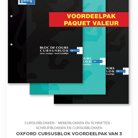
CURSUSBLOKKEN
MEMOBLOKKEN EN SCHRIFTEN
SCHRIJFBLOKKEN EN CURSUSBLOKKEN
OXFORD CURSUSBLOK VOORDEELPAK VAN 3