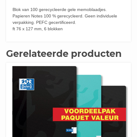
Blok van 100 gerecycleerde gele memoblaadjes.
Papieren Notes 100 % gerecycleerd. Geen individuele
verpakking. PEFC gecertificeerd.
ft 76 x 127 mm, 6 blokken
Gerelateerde producten