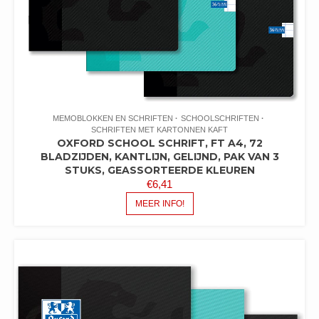
MEMOBLOKKEN EN SCHRIFTEN
SCHOOLSCHRIFTEN
SCHRIFTEN MET KARTONNEN KAFT
OXFORD SCHOOL SCHRIFT, FT A4, 72
BLADZIJDEN, KANTLIJN, GELIJND, PAK VAN 3
STUKS, GEASSORTEERDE KLEUREN
€
6,41
MEER INFO!