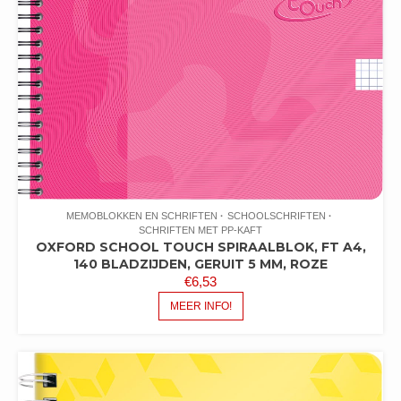
MEMOBLOKKEN EN SCHRIFTEN
SCHOOLSCHRIFTEN
SCHRIFTEN MET PP-KAFT
OXFORD SCHOOL TOUCH SPIRAALBLOK, FT A4,
140 BLADZIJDEN, GERUIT 5 MM, ROZE
€
6,53
MEER INFO!