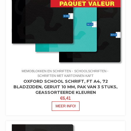
MEMOBLOKKEN EN SCHRIFTEN
SCHOOLSCHRIFTEN
SCHRIFTEN MET KARTONNEN KAFT
OXFORD SCHOOL SCHRIFT, FT A4, 72
BLADZIJDEN, GERUIT 10 MM, PAK VAN 3 STUKS,
GEASSORTEERDE KLEUREN
€
6,41
MEER INFO!