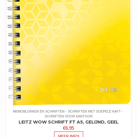
MEMOBLOKKEN EN SCHRIFTEN
SCHRIFTEN MET SOEPELE KAFT
SCHRIFTEN VOOR KANTOOR
LEITZ WOW SCHRIFT FT A5, GELIJND, GEEL
€
6,95
MEER INFO!