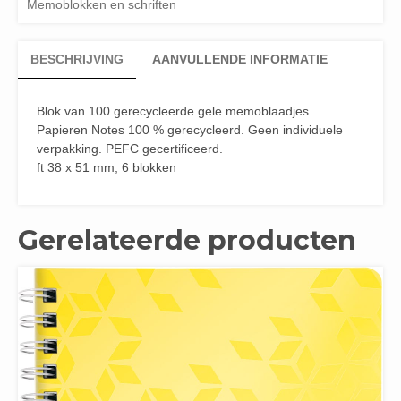
Memoblokken en schriften
BESCHRIJVING
AANVULLENDE INFORMATIE
Blok van 100 gerecycleerde gele memoblaadjes.
Papieren Notes 100 % gerecycleerd. Geen individuele
verpakking. PEFC gecertificeerd.
ft 38 x 51 mm, 6 blokken
Gerelateerde producten