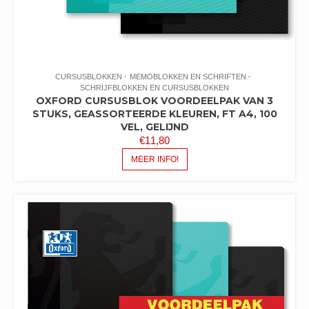
CURSUSBLOKKEN
MEMOBLOKKEN EN SCHRIFTEN
SCHRIJFBLOKKEN EN CURSUSBLOKKEN
OXFORD CURSUSBLOK VOORDEELPAK VAN 3
STUKS, GEASSORTEERDE KLEUREN, FT A4, 100
VEL, GELIJND
€
11,80
MEER INFO!