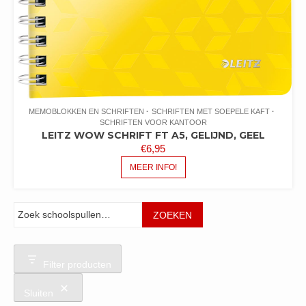
MEMOBLOKKEN EN SCHRIFTEN
SCHRIFTEN MET SOEPELE KAFT
SCHRIFTEN VOOR KANTOOR
LEITZ WOW SCHRIFT FT A5, GELIJND, GEEL
€
6,95
MEER INFO!
Zoeken
ZOEKEN
Filter producten
Sluiten