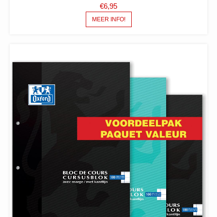
€
6,95
MEER INFO!