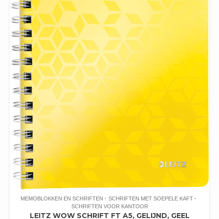
MEMOBLOKKEN EN SCHRIFTEN
SCHRIFTEN MET SOEPELE KAFT
SCHRIFTEN VOOR KANTOOR
LEITZ WOW SCHRIFT FT A5, GELIJND, GEEL