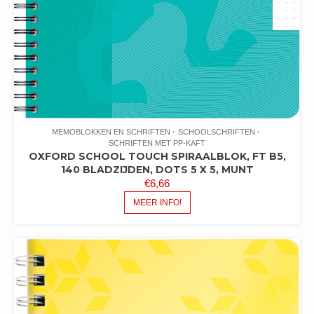
MEMOBLOKKEN EN SCHRIFTEN
SCHOOLSCHRIFTEN
SCHRIFTEN MET PP-KAFT
OXFORD SCHOOL TOUCH SPIRAALBLOK, FT B5,
140 BLADZIJDEN, DOTS 5 X 5, MUNT
€
6,66
MEER INFO!