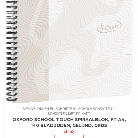
MEMOBLOKKEN EN SCHRIFTEN
SCHOOLSCHRIFTEN
SCHRIFTEN MET PP-KAFT
OXFORD SCHOOL TOUCH SPIRAALBLOK, FT A4,
140 BLADZIJDEN, GELIJND, GRIJS
€
6,53