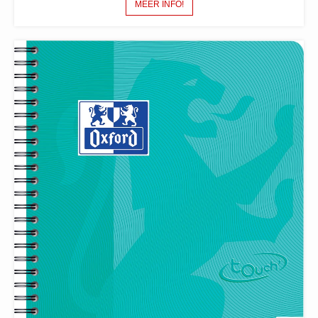
MEER INFO!