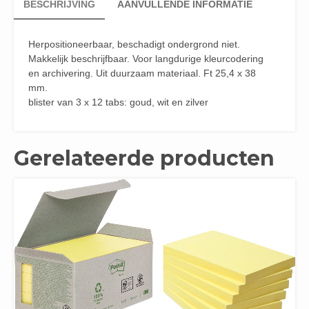
BESCHRIJVING
AANVULLENDE INFORMATIE
Herpositioneerbaar, beschadigt ondergrond niet.
Makkelijk beschrijfbaar. Voor langdurige kleurcodering
en archivering. Uit duurzaam materiaal. Ft 25,4 x 38
mm.
blister van 3 x 12 tabs: goud, wit en zilver
Gerelateerde producten