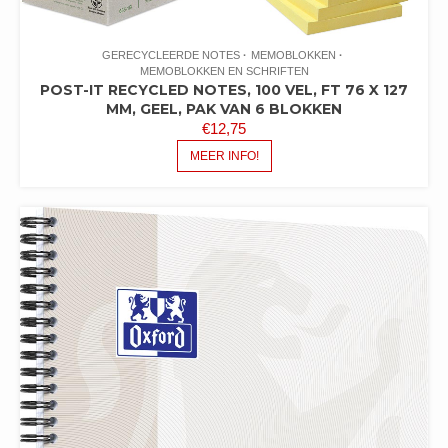
GERECYCLEERDE NOTES
MEMOBLOKKEN
MEMOBLOKKEN EN SCHRIFTEN
POST-IT RECYCLED NOTES, 100 VEL, FT 76 X 127
MM, GEEL, PAK VAN 6 BLOKKEN
€
12,75
MEER INFO!